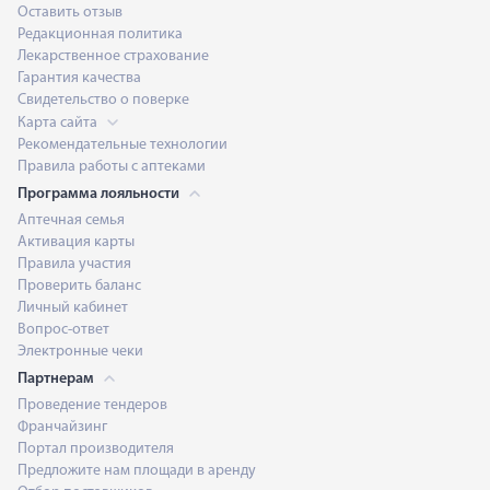
Оставить отзыв
Редакционная политика
Лекарственное страхование
Гарантия качества
Свидетельство о поверке
Карта сайта
Рекомендательные технологии
Правила работы с аптеками
Программа лояльности
Аптечная семья
Активация карты
Правила участия
Проверить баланс
Личный кабинет
Вопрос-ответ
Электронные чеки
Партнерам
Проведение тендеров
Франчайзинг
Портал производителя
Предложите нам площади в аренду