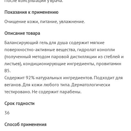
После консультации у врача.
Показания к применению
Очищение кожи, питание, увлажнение.
Описание товара
Балансирующий гель для душа содержит мягкие
поверхностно-активные вещества, гидролат конопли
(полученный методом паровой дистилляции из стеблей и
листьев), кондиционирующие ингредиенты, провитамин
В5.
Содержит 92% натуральных ингредиентов. Подходит для
веганов. Для кожи любого типа. Дерматологически
тестировано. Не содержит парабены.
Срок годности
36
Способ применения