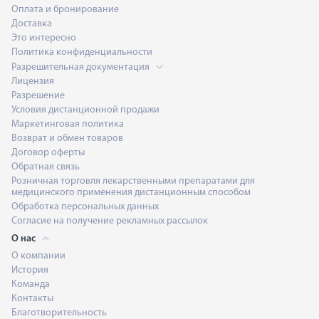
Оплата и бронирование
Доставка
Это интересно
Политика конфиденциальности
Разрешительная документация
Лицензия
Разрешение
Условия дистанционной продажи
Маркетинговая политика
Возврат и обмен товаров
Договор оферты
Обратная связь
Розничная торговля лекарственными препаратами для
медицинского применения дистанционным способом
Обработка персональных данных
Согласие на получение рекламных рассылок
О нас
О компании
История
Команда
Контакты
Благотворительность