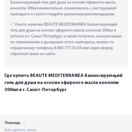
Балансирующий гель для душа на основе эфирного масла 
конопли 300мл внимательно ознакомьтесь с инструкцией 
препарата и строго следуйте указанным рекомендациям.
 Узнать наличие BEAUTE MEDITERRANEA Балансирующий 
гель для душа на основе эфирного масла конопли 300мл в 
аптеках в г. Санкт-Петербург, а также получить консультацию 
по применению и дозировке этого препарата, можно по 
справочному телефону 8-800-777-03-03 или через форму 
обратной связи на сайте.
Где купить BEAUTE MEDITERRANEA Балансирующий
гель для душа на основе эфирного масла конопли
300мл в г. Санкт-Петербург
Помощь
Как сделать заказ