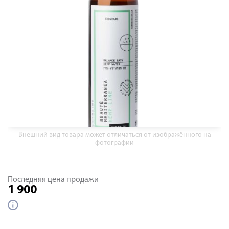
Внешний вид товара может отличаться от изображённого на
фотографии
Последняя цена продажи
1 900