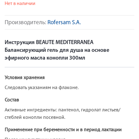
Нет в наличии
Производитель:
Rofersam S.A.
Инструкция BEAUTE MEDITERRANEA
Балансирующий гель для душа на основе
эфирного масла конопли 300мл
Условия хранения
Следовать указаниям на флаконе.
Состав
Активные ингредиенты: пантенол, гидролат листьев/
стеблей конопли посевной.
Применение при беременности и в период лактации