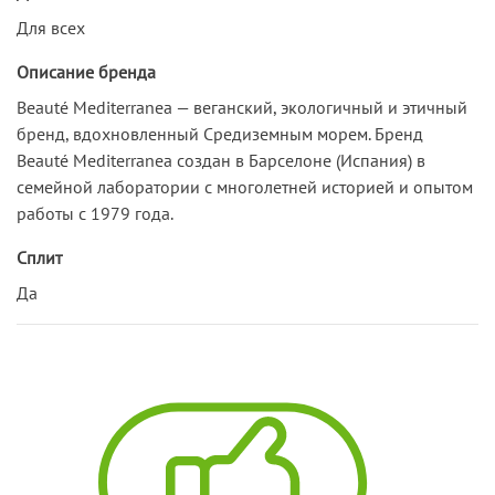
Для всех
Описание бренда
Beauté Mediterranea — веганский, экологичный и этичный
бренд, вдохновленный Средиземным морем. Бренд
Beauté Mediterranea создан в Барселоне (Испания) в
семейной лаборатории с многолетней историей и опытом
работы с 1979 года.
Сплит
Да