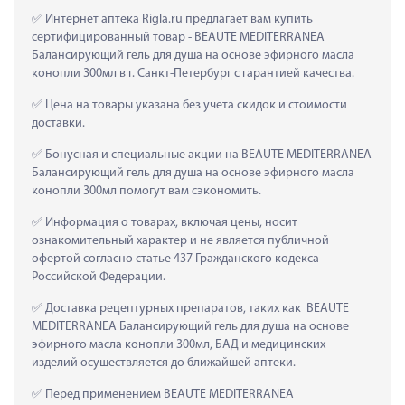
 Интернет аптека Rigla.ru предлагает вам купить 
сертифицированный товар - BEAUTE MEDITERRANEA 
Балансирующий гель для душа на основе эфирного масла 
конопли 300мл в г. Санкт-Петербург с гарантией качества.
 Цена на товары указана без учета скидок и стоимости 
доставки.
 Бонусная и специальные акции на BEAUTE MEDITERRANEA 
Балансирующий гель для душа на основе эфирного масла 
конопли 300мл помогут вам сэкономить.
 Информация о товарах, включая цены, носит 
ознакомительный характер и не является публичной 
офертой согласно статье 437 Гражданского кодекса 
Российской Федерации.
 Доставка рецептурных препаратов, таких как  BEAUTE 
MEDITERRANEA Балансирующий гель для душа на основе 
эфирного масла конопли 300мл, БАД и медицинских 
изделий осуществляется до ближайшей аптеки.
 Перед применением BEAUTE MEDITERRANEA 