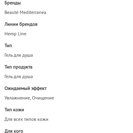
Бренды
Beauté Mediterranea
Линии брендов
Hemp Line
Тип
Гель для душа
Тип продукта
Гель для душа
Ожидаемый эффект
Увлажнение, Очищение
Тип кожи
Для всех типов кожи
Для кого