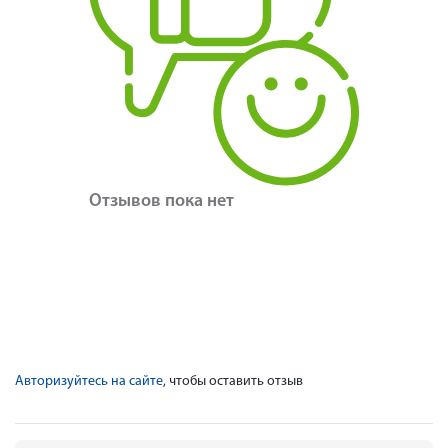
Отзывов пока нет
Авторизуйтесь на сайте
, чтобы оставить отзыв