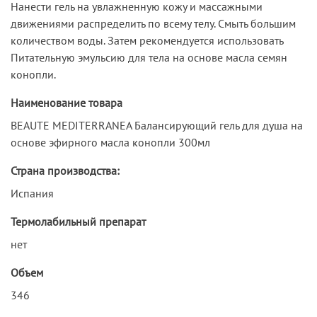
Нанести гель на увлажненную кожу и массажными
движениями распределить по всему телу. Смыть большим
количеством воды. Затем рекомендуется использовать
Питательную эмульсию для тела на основе масла семян
конопли.
Наименование товара
BEAUTE MEDITERRANEA Балансирующий гель для душа на
основе эфирного масла конопли 300мл
Страна производства:
Испания
Термолабильный препарат
нет
Объем
346