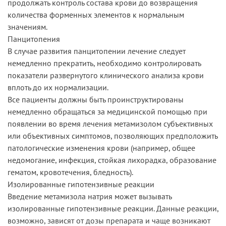
продолжать контроль состава крови до возвращения
количества форменных элементов к нормальным
значениям.
Панцитопения
В случае развития панцитопении лечение следует
немедленно прекратить, необходимо контролировать
показатели развернутого клинического анализа крови
вплоть до их нормализации.
Все пациенты должны быть проинструктированы
немедленно обращаться за медицинской помощью при
появлении во время лечения метамизолом субъективных
или объективных симптомов, позволяющих предположить
патологические изменения крови (например, общее
недомогание, инфекция, стойкая лихорадка, образование
гематом, кровотечения, бледность).
Изолированные гипотензивные реакции
Введение метамизола натрия может вызывать
изолированные гипотензивные реакции. Данные реакции,
возможно, зависят от дозы препарата и чаще возникают