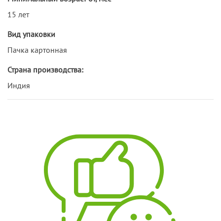
15 лет
Вид упаковки
Пачка картонная
Страна производства:
Индия