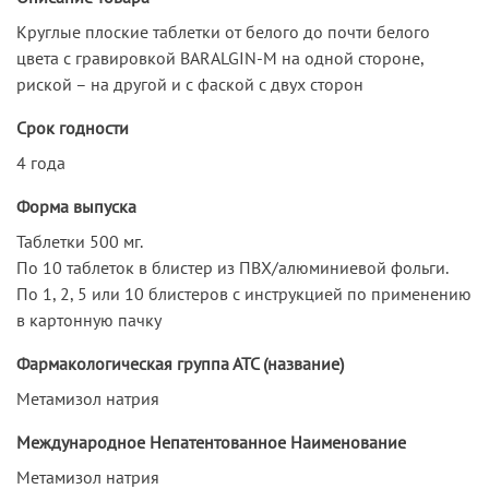
Круглые плоские таблетки от белого до почти белого
цвета с гравировкой BARALGIN-М на одной стороне,
риской – на другой и с фаской с двух сторон
Срок годности
4 года
Форма выпуска
Таблетки 500 мг.
По 10 таблеток в блистер из ПВХ/алюминиевой фольги.
По 1, 2, 5 или 10 блистеров с инструкцией по применению
в картонную пачку
Фармакологическая группа АТС (название)
Метамизол натрия
Международное Непатентованное Наименование
Метамизол натрия