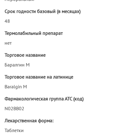
Срок годности базовый (в месяцах)
48
Термолабильный препарат
нет
Торговое название
Баралгин М
Торговое название на латинице
Baralgin M
Фармакологическая группа АТС (код)
N02BB02
Лекарственная форма:
Таблетки