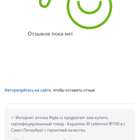
Отзывов пока нет
Авторизуйтесь на сайте
, чтобы оставить отзыв
 Интернет аптека Rigla.ru предлагает вам купить 
сертифицированный товар - Баралгин М таблетки №100 в г. 
Санкт-Петербург с гарантией качества.