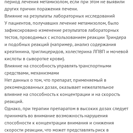
период лечения метамизолом, если при этом не выявили
других причин поражения печени.
Влияние на результаты лабораторных исследований
У пациентов, получавших лечение метамизолом, было
зафиксировано изменение результатов лабораторных
тестов, проводимых с использованием реакции Триндера
и подобных реакций (например, анализ содержания
креатинина, триглицеридов, холестерина ЛПВП и мочевой
кислоты в сыворотке крови).
Влияние на способность управлять транспортными
средствами, механизмами
Нет данных о том, что препарат, применяемый в
рекомендованных дозах, оказывает нежелательное
влияние на способность к концентрации и на скорость
реакций.
Однако, при терапии препаратом в высоких дозах следует
принимать во внимание возможность нарушения
способности к концентрации внимания и снижения
скорости реакции, что может представлять риск в