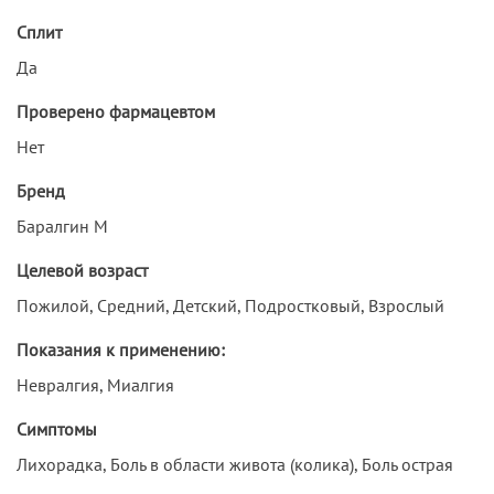
Сплит
Да
Проверено фармацевтом
Нет
Бренд
Баралгин М
Целевой возраст
Пожилой, Средний, Детский, Подростковый, Взрослый
Показания к применению:
Невралгия, Миалгия
Симптомы
Лихорадка, Боль в области живота (колика), Боль острая