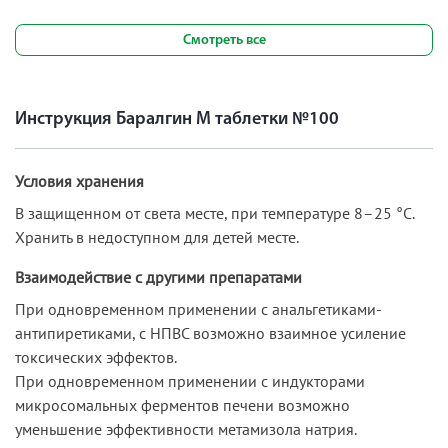
Смотреть все
Инструкция Баралгин М таблетки №100
Условия хранения
В защищенном от света месте, при температуре 8–25 °C.
Хранить в недоступном для детей месте.
Взаимодействие с другими препаратами
При одновременном применении с анальгетиками-
антипиретиками, с НПВС возможно взаимное усиление
токсических эффектов.
При одновременном применении с индукторами
микросомальных ферментов печени возможно
уменьшение эффективности метамизола натрия.