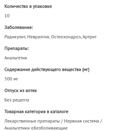
Количество в упаковке
10
Заболевания:
Радикулит, Невралгия, Остеохондроз, Артрит
Препараты:
Анальгетик
Содержание действующего вещества (мг)
500 мг
Отпуск из аптек
Без рецепта
Товарная категория в каталоге
Лекарственные препараты / Нервная система /
Анальгетики обезболивающие