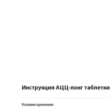
Инструкция АЦЦ-лонг таблетки
Условия хранения