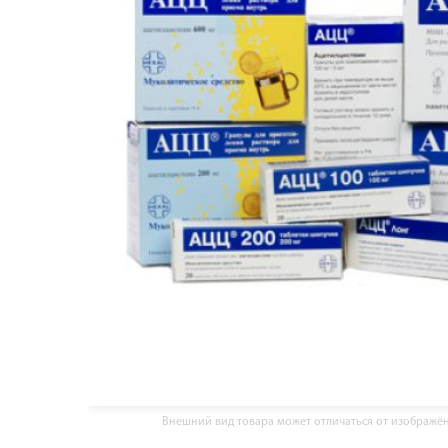
Внешний вид товара может отличаться от изображё