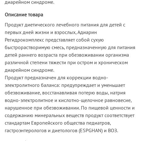
диарейном синдроме.
Описание товара
Продукт диетического лечебного питания для детей с
первых дней жизни и взрослых, Адиарин
Регидрокомплекс представляет собой сухую
быстрорастворимую смесь, предназначенную для питания
детей раннего возраста при обезвоживании организма
различной степени тяжести при остром и хроническом
диарейном синдроме.
Продукт предназначен для коррекции водно-
электролитного баланса: предупреждает и уменьшает
обезвоживание, восстанавливая потерю воды, натрия
водно-электролитное и кислотно-щелочное равновесие,
нарушенное при обезвоживании. По пищевой ценности и
содержанию минеральных веществ продукт соответствует
стандартам Европейского общества педиатров,
гастроэнтерологов и диетологов (ESPGHAN) и ВОЗ.