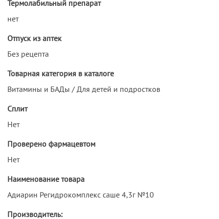
Термолабильный препарат
нет
Отпуск из аптек
Без рецепта
Товарная категория в каталоге
Витамины и БАДы / Для детей и подростков
Сплит
Нет
Проверено фармацевтом
Нет
Наименование товара
Адиарин Регидрокомплекс саше 4,3г №10
Производитель: