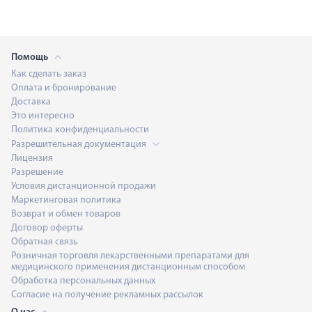
Помощь
Как сделать заказ
Оплата и бронирование
Доставка
Это интересно
Политика конфиденциальности
Разрешительная документация
Лицензия
Разрешение
Условия дистанционной продажи
Маркетинговая политика
Возврат и обмен товаров
Договор оферты
Обратная связь
Розничная торговля лекарственными препаратами для
медицинского применения дистанционным способом
Обработка персональных данных
Согласие на получение рекламных рассылок