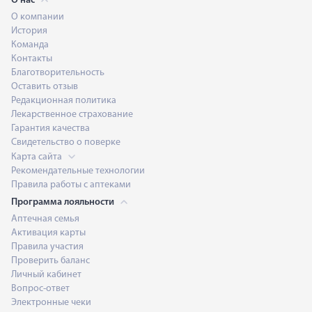
О нас
О компании
История
Команда
Контакты
Благотворительность
Оставить отзыв
Редакционная политика
Лекарственное страхование
Гарантия качества
Свидетельство о поверке
Карта сайта
Рекомендательные технологии
Правила работы с аптеками
Программа лояльности
Аптечная семья
Активация карты
Правила участия
Проверить баланс
Личный кабинет
Вопрос-ответ
Электронные чеки