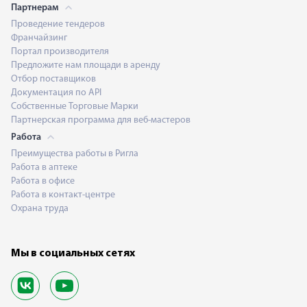
Партнерам
Проведение тендеров
Франчайзинг
Портал производителя
Предложите нам площади в аренду
Отбор поставщиков
Документация по API
Собственные Торговые Марки
Партнерская программа для веб-мастеров
Работа
Преимущества работы в Ригла
Работа в аптеке
Работа в офисе
Работа в контакт-центре
Охрана труда
Мы в социальных сетях