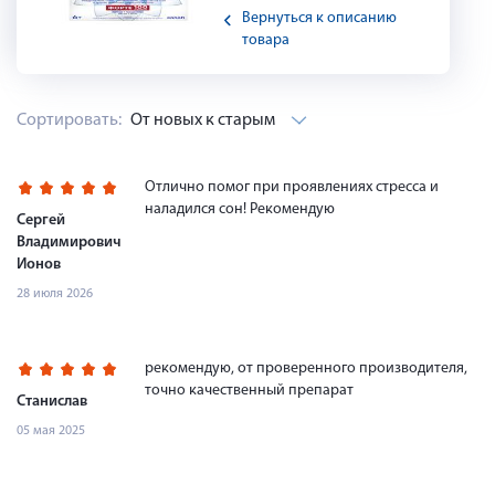
Вернуться к описанию
товара
Сортировать:
От новых к старым
Отлично помог при проявлениях стресса и
наладился сон! Рекомендую
Сергей
Владимирович
Ионов
28 июля 2026
рекомендую, от проверенного производителя,
точно качественный препарат
Станислав
05 мая 2025