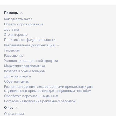
Помощь
Как сделать заказ
Оплата и бронирование
Доставка
Это интересно
Политика конфиденциальности
Разрешительная документация
Лицензия
Разрешение
Условия дистанционной продажи
Маркетинговая политика
Возврат и обмен товаров
Договор оферты
Обратная связь
Розничная торговля лекарственными препаратами для
медицинского применения дистанционным способом
Обработка персональных данных
Согласие на получение рекламных рассылок
О нас
О компании