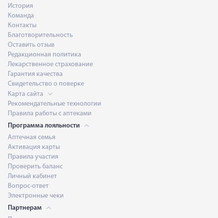
История
Команда
Контакты
Благотворительность
Оставить отзыв
Редакционная политика
Лекарственное страхование
Гарантия качества
Свидетельство о поверке
Карта сайта
Рекомендательные технологии
Правила работы с аптеками
Программа лояльности
Аптечная семья
Активация карты
Правила участия
Проверить баланс
Личный кабинет
Вопрос-ответ
Электронные чеки
Партнерам