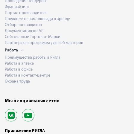
Проведение тендеров
Франчайзинг
Портал производителя
Предложите нам площади в аренду
Отбор поставщиков
Документация по API
Собственные Торговые Марки
Партнерская программа для веб-мастеров
Работа
Преимущества работы в Ригла
Работа в аптеке
Работа в офисе
Работа в контакт-центре
Охрана труда
Мы в социальных сетях
Приложение РИГЛА