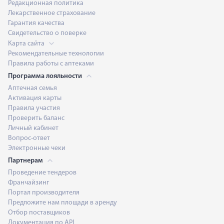
Редакционная политика
Лекарственное страхование
Гарантия качества
Свидетельство о поверке
Карта сайта
Рекомендательные технологии
Правила работы с аптеками
Программа лояльности
Аптечная семья
Активация карты
Правила участия
Проверить баланс
Личный кабинет
Вопрос-ответ
Электронные чеки
Партнерам
Проведение тендеров
Франчайзинг
Портал производителя
Предложите нам площади в аренду
Отбор поставщиков
Документация по API