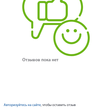
Отзывов пока нет
Авторизуйтесь на сайте
, чтобы оставить отзыв