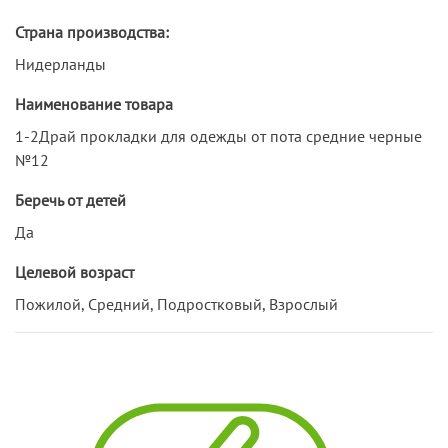
Страна производства:
Нидерланды
Наименование товара
1-2Драй прокладки для одежды от пота средние черные
№12
Беречь от детей
Да
Целевой возраст
Пожилой, Средний, Подростковый, Взрослый