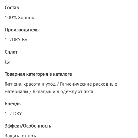
Состав
100% Хлопок
Производитель:
1-2DRY BV
Сплит
Да
Товарная категория в каталоге
Гигиена, красота и уход / Гигиенические расходные
материалы / Вкладыши в одежду от пота
Бренды
1-2 DRY
Эффект/Особенность
Защита от пота