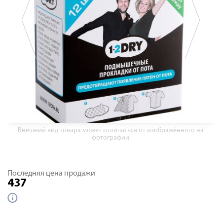
Внешний вид товара может отличаться от изображённого на
фотографии
Последняя цена продажи
437