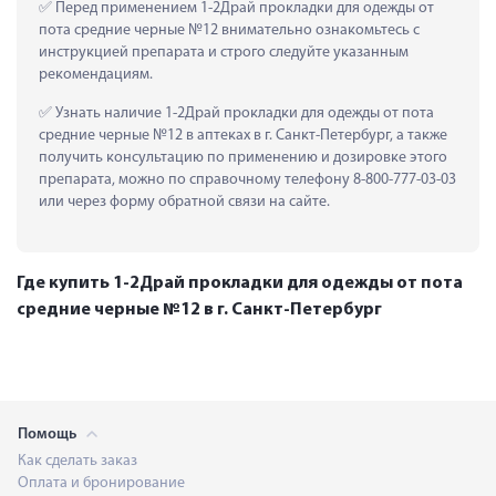
 Перед применением 1-2Драй прокладки для одежды от 
пота средние черные №12 внимательно ознакомьтесь с 
инструкцией препарата и строго следуйте указанным 
рекомендациям.
 Узнать наличие 1-2Драй прокладки для одежды от пота 
средние черные №12 в аптеках в г. Санкт-Петербург, а также 
получить консультацию по применению и дозировке этого 
препарата, можно по справочному телефону 8-800-777-03-03 
или через форму обратной связи на сайте.
Где купить 1-2Драй прокладки для одежды от пота
средние черные №12 в г. Санкт-Петербург
Помощь
Как сделать заказ
Оплата и бронирование