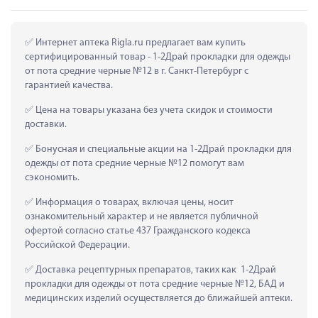
 Интернет аптека Rigla.ru предлагает вам купить 
сертифицированный товар - 1-2Драй прокладки для одежды 
от пота средние черные №12 в г. Санкт-Петербург с 
гарантией качества.
 Цена на товары указана без учета скидок и стоимости 
доставки.
 Бонусная и специальные акции на 1-2Драй прокладки для 
одежды от пота средние черные №12 помогут вам 
сэкономить.
 Информация о товарах, включая цены, носит 
ознакомительный характер и не является публичной 
офертой согласно статье 437 Гражданского кодекса 
Российской Федерации.
 Доставка рецептурных препаратов, таких как  1-2Драй 
прокладки для одежды от пота средние черные №12, БАД и 
медицинских изделий осуществляется до ближайшей аптеки.