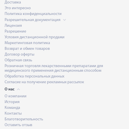
Доставка
Это интересно
Политика конфиденциальности
Разрешительная документация
Лицензия
Разрешение
Условия дистанционной продажи
Маркетинговая политика
Возврат и обмен товаров
Договор оферты
Обратная связь
Розничная торговля лекарственными препаратами для
медицинского применения дистанционным способом
Обработка персональных данных
Согласие на получение рекламных рассылок
О нас
О компании
История
Команда
Контакты
Благотворительность
Оставить отзыв