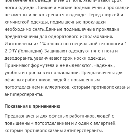
носки одежды. Тонкие и мягкие подмышечный прокладки
незаметны и легко крепятся к одежде. Перед стиркой и
химчисткой одежды, подмышечные прокладки
необходимо снять. Данные подмышечные прокладки
предназначены для одноразового использования.
Изготовлены из 1% хлопка по специальной технологии 1-
2 DRY (Голландия). Защищают одежду от пятен пота и
дезодоранта, увеличивают срок носки одежды.
Принимают форму тела и не выделяются. Надежны,
удобны и просты в использовании. Предназначены для
офисных работников, людей с повышенным
потоотделением и аллергиков, которым противопоказаны
антиперсперанты.
Показания к применению
Предназначены для офисных работников, людей с
повышенным потоотделением и людей с аллергией,
которым противопоказаны антиперсперанты.