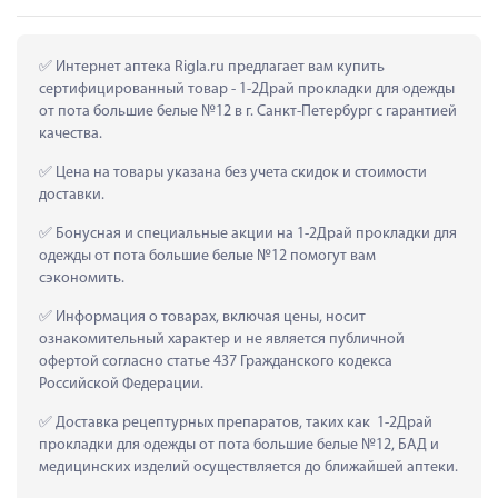
 Интернет аптека Rigla.ru предлагает вам купить 
сертифицированный товар - 1-2Драй прокладки для одежды 
от пота большие белые №12 в г. Санкт-Петербург с гарантией 
качества.
 Цена на товары указана без учета скидок и стоимости 
доставки.
 Бонусная и специальные акции на 1-2Драй прокладки для 
одежды от пота большие белые №12 помогут вам 
сэкономить.
 Информация о товарах, включая цены, носит 
ознакомительный характер и не является публичной 
офертой согласно статье 437 Гражданского кодекса 
Российской Федерации.
 Доставка рецептурных препаратов, таких как  1-2Драй 
прокладки для одежды от пота большие белые №12, БАД и 
медицинских изделий осуществляется до ближайшей аптеки.