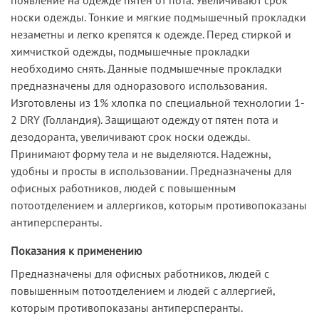
носки одежды. Тонкие и мягкие подмышечный прокладки
незаметны и легко крепятся к одежде. Перед стиркой и
химчисткой одежды, подмышечные прокладки
необходимо снять. Данные подмышечные прокладки
предназначены для одноразового использования.
Изготовлены из 1% хлопка по специальной технологии 1-
2 DRY (Голландия). Защищают одежду от пятен пота и
дезодоранта, увеличивают срок носки одежды.
Принимают форму тела и не выделяются. Надежны,
удобны и просты в использовании. Предназначены для
офисных работников, людей с повышенным
потоотделением и аллергиков, которым противопоказаны
антиперсперанты.
Показания к применению
Предназначены для офисных работников, людей с
повышенным потоотделением и людей с аллергией,
которым противопоказаны антиперсперанты.