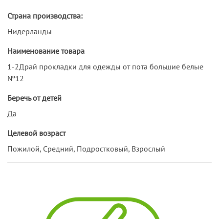
Страна производства:
Нидерланды
Наименование товара
1-2Драй прокладки для одежды от пота большие белые
№12
Беречь от детей
Да
Целевой возраст
Пожилой, Средний, Подростковый, Взрослый