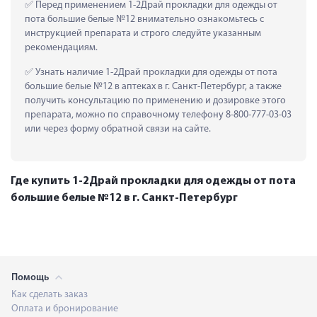
 Перед применением 1-2Драй прокладки для одежды от 
пота большие белые №12 внимательно ознакомьтесь с 
инструкцией препарата и строго следуйте указанным 
рекомендациям.
 Узнать наличие 1-2Драй прокладки для одежды от пота 
большие белые №12 в аптеках в г. Санкт-Петербург, а также 
получить консультацию по применению и дозировке этого 
препарата, можно по справочному телефону 8-800-777-03-03 
или через форму обратной связи на сайте.
Где купить 1-2Драй прокладки для одежды от пота
большие белые №12 в г. Санкт-Петербург
Помощь
Как сделать заказ
Оплата и бронирование