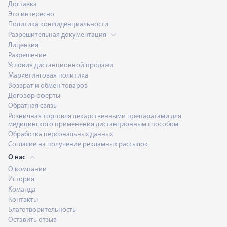
Доставка
Это интересно
Политика конфиденциальности
Разрешительная документация
Лицензия
Разрешение
Условия дистанционной продажи
Маркетинговая политика
Возврат и обмен товаров
Договор оферты
Обратная связь
Розничная торговля лекарственными препаратами для
медицинского применения дистанционным способом
Обработка персональных данных
Согласие на получение рекламных рассылок
О нас
О компании
История
Команда
Контакты
Благотворительность
Оставить отзыв