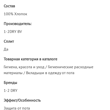
Состав
100% Хлопок
Производитель:
1-2DRY BV
Сплит
Да
Товарная категория в каталоге
Гигиена, красота и уход / Гигиенические расходные
материалы / Вкладыши в одежду от пота
Бренды
1-2 DRY
Эффект/Особенность
Защита от пота