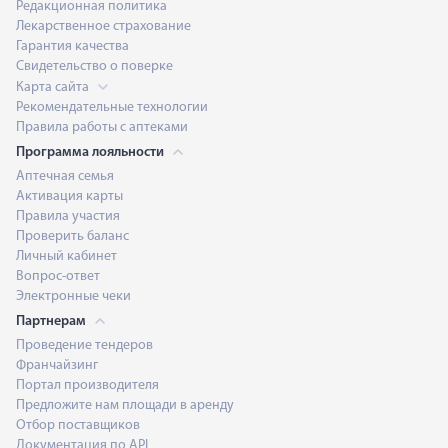
Редакционная политика
Лекарственное страхование
Гарантия качества
Свидетельство о поверке
Карта сайта
Рекомендательные технологии
Правила работы с аптеками
Программа лояльности
Аптечная семья
Активация карты
Правила участия
Проверить баланс
Личный кабинет
Вопрос-ответ
Электронные чеки
Партнерам
Проведение тендеров
Франчайзинг
Портал производителя
Предложите нам площади в аренду
Отбор поставщиков
Документация по API