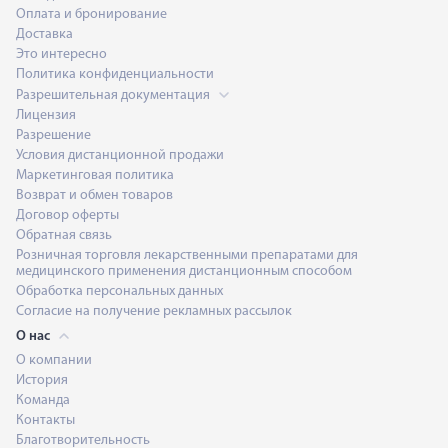
Оплата и бронирование
Доставка
Это интересно
Политика конфиденциальности
Разрешительная документация
Лицензия
Разрешение
Условия дистанционной продажи
Маркетинговая политика
Возврат и обмен товаров
Договор оферты
Обратная связь
Розничная торговля лекарственными препаратами для
медицинского применения дистанционным способом
Обработка персональных данных
Согласие на получение рекламных рассылок
О нас
О компании
История
Команда
Контакты
Благотворительность