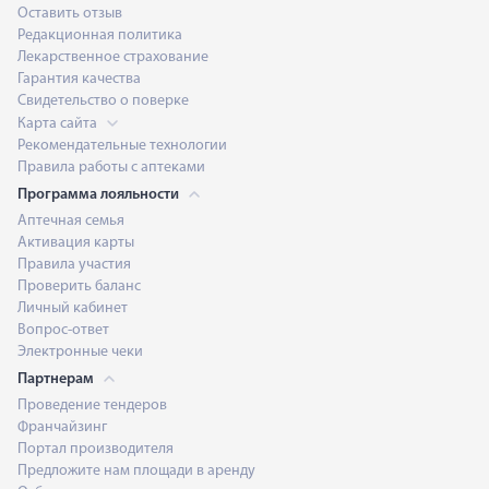
Оставить отзыв
Редакционная политика
Лекарственное страхование
Гарантия качества
Свидетельство о поверке
Карта сайта
Рекомендательные технологии
Правила работы с аптеками
Программа лояльности
Аптечная семья
Активация карты
Правила участия
Проверить баланс
Личный кабинет
Вопрос-ответ
Электронные чеки
Партнерам
Проведение тендеров
Франчайзинг
Портал производителя
Предложите нам площади в аренду