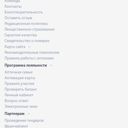
Команда
Контакты
Благотворительность
Оставить отзыв
Редакционная политика
Лекарственное страхование
Гарантия качества
Свидетельство о поверке
Карта сайта
Рекомендательные технологии
Правила работы с аптеками
Программа лояльности
Аптечная семья
Активация карты
Правила участия
Проверить баланс
Личный кабинет
Вопрос-ответ
Электронные чеки
Партнерам
Проведение тендеров
Франчайзинг