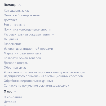
Помощь
Как сделать заказ
Оплата и бронирование
Доставка
Это интересно
Политика конфиденциальности
Разрешительная документация
Лицензия
Разрешение
Условия дистанционной продажи
Маркетинговая политика
Возврат и обмен товаров
Договор оферты
Обратная связь
Розничная торговля лекарственными препаратами для
медицинского применения дистанционным способом
Обработка персональных данных
Согласие на получение рекламных рассылок
О нас
О компании
История