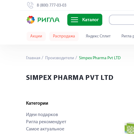
8 (800) 777-03-03
Каталог
Акции
Распродажа
Яндекс Сплит
Ригла 
Главная
Производители
Simpex Pharma Pvt LTD
SIMPEX PHARMA PVT LTD
Категории
Идеи подарков
Ригла рекомендует
Самое актуальное