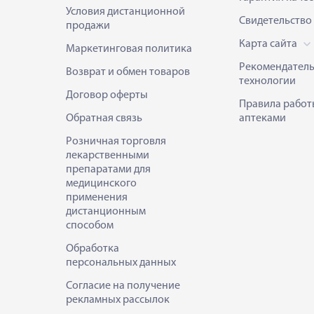
Условия дистанционной
Свидетельство
продажи
Карта сайта
Маркетинговая политика
Рекомендател
Возврат и обмен товаров
технологии
Договор оферты
Правила работ
Обратная связь
аптеками
Розничная торговля
лекарственными
препаратами для
медицинского
применения
дистанционным
способом
Обработка
персональных данных
Согласие на получение
рекламных рассылок