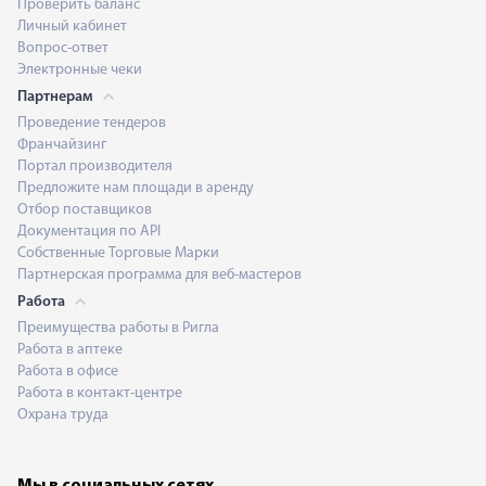
Проверить баланс
Личный кабинет
Вопрос-ответ
Электронные чеки
Партнерам
Проведение тендеров
Франчайзинг
Портал производителя
Предложите нам площади в аренду
Отбор поставщиков
Документация по API
Собственные Торговые Марки
Партнерская программа для веб-мастеров
Работа
Преимущества работы в Ригла
Работа в аптеке
Работа в офисе
Работа в контакт-центре
Охрана труда