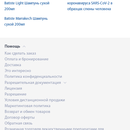
Batiste Light Шампунь сухой
коронавируса SARS-CoV-2 в
200мл
образцах слюны человека
Batiste Marrakech Шампунь
сухой 200мл
Помощь
Как сделать заказ
Оплата и бронирование
Доставка
Это интересно
Политика конфиденциальности
Разрешительная документация
Лицензия
Разрешение
Условия дистанционной продажи
Маркетинговая политика
Возврат и обмен товаров
Договор оферты
Обратная связь
Розничная торговля лекарственными препаратами для