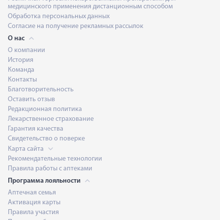
медицинского применения дистанционным способом
Обработка персональных данных
Согласие на получение рекламных рассылок
О нас
О компании
История
Команда
Контакты
Благотворительность
Оставить отзыв
Редакционная политика
Лекарственное страхование
Гарантия качества
Свидетельство о поверке
Карта сайта
Рекомендательные технологии
Правила работы с аптеками
Программа лояльности
Аптечная семья
Активация карты
Правила участия