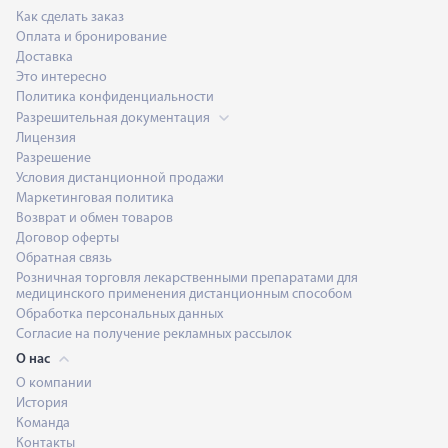
Как сделать заказ
Оплата и бронирование
Доставка
Это интересно
Политика конфиденциальности
Разрешительная документация
Лицензия
Разрешение
Условия дистанционной продажи
Маркетинговая политика
Возврат и обмен товаров
Договор оферты
Обратная связь
Розничная торговля лекарственными препаратами для
медицинского применения дистанционным способом
Обработка персональных данных
Согласие на получение рекламных рассылок
О нас
О компании
История
Команда
Контакты