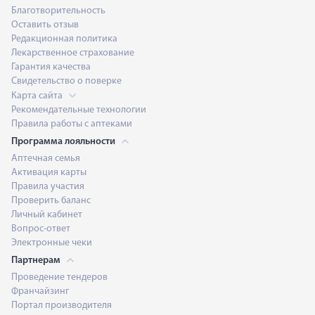
Благотворительность
Оставить отзыв
Редакционная политика
Лекарственное страхование
Гарантия качества
Свидетельство о поверке
Карта сайта
Рекомендательные технологии
Правила работы с аптеками
Программа лояльности
Аптечная семья
Активация карты
Правила участия
Проверить баланс
Личный кабинет
Вопрос-ответ
Электронные чеки
Партнерам
Проведение тендеров
Франчайзинг
Портал производителя