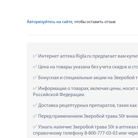
Авторизуйтесь на сайте
, чтобы оставить отзыв
 Интернет аптека Rigla.ru предлагает вам купи
 Цена на товары указана без учета скидок и с
 Бонусная и специальные акции на Зверобой т
 Информация о товарах, включая цены, носит 
Российской Федерации.
 Доставка рецептурных препаратов, таких как
 Перед применением Зверобой трава 50г вним
 Узнать наличие Зверобой трава 50г в аптеках
справочному телефону 8-800-777-03-03 или чере