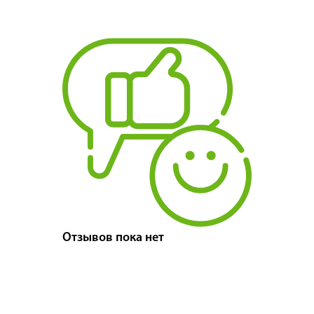
Отзывов пока нет