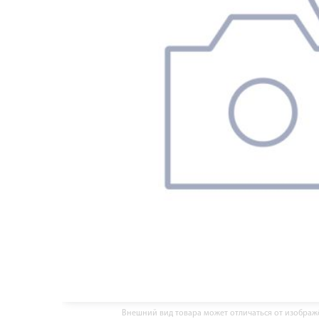
Внешний вид товара может отличаться от изобра