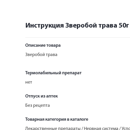
Инструкция Зверобой трава 50г
Описание товара
Зверобой трава
Термолабильный препарат
нет
Отпуск из аптек
Без рецепта
Товарная категория в каталоге
Лекарственные препараты / Нервная система / Ус