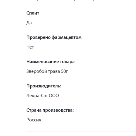
Сплит
Да
Проверено фармацевтом
Нет
Наименование товара
Зверобой трава 50г
Производитель:
Лекра-Сэт ООО
Страна производства:
Россия