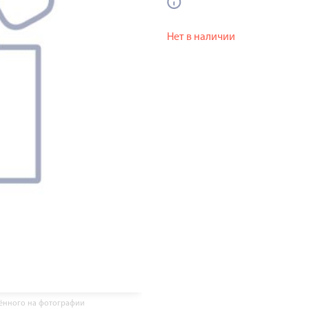
Нет в наличии
жённого на фотографии