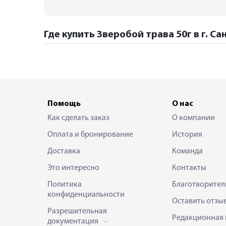
Где купить Зверобой трава 50г в г. С
Помощь
О нас
Как сделать заказ
О компании
Оплата и бронирование
История
Доставка
Команда
Это интересно
Контакты
Политика
Благотворител
конфиденциальности
Оставить отзы
Разрешительная
Редакционная 
документация