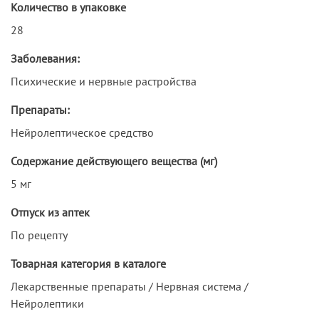
Количество в упаковке
28
Заболевания:
Психические и нервные растройства
Препараты:
Нейролептическое средство
Содержание действующего вещества (мг)
5 мг
Отпуск из аптек
По рецепту
Товарная категория в каталоге
Лекарственные препараты / Нервная система /
Нейролептики