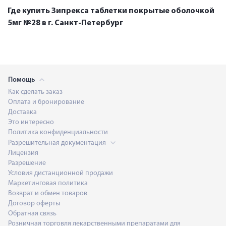
Где купить Зипрекса таблетки покрытые оболочкой
5мг №28 в г. Санкт-Петербург
Помощь
Как сделать заказ
Оплата и бронирование
Доставка
Это интересно
Политика конфиденциальности
Разрешительная документация
Лицензия
Разрешение
Условия дистанционной продажи
Маркетинговая политика
Возврат и обмен товаров
Договор оферты
Обратная связь
Розничная торговля лекарственными препаратами для