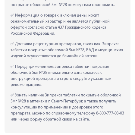
покрытые оболочкой 5мг №28 помогут вам сэкономить.
 Информация о товарах, включая цены, носит 
ознакомительный характер и не является публичной 
офертой согласно статье 437 Гражданского кодекса 
Российской Федерации.
 Доставка рецептурных препаратов, таких как  Зипрекса 
таблетки покрытые оболочкой 5мг №28, БАД и медицинских 
изделий осуществляется до ближайшей аптеки.
 Перед применением Зипрекса таблетки покрытые 
оболочкой 5мг №28 внимательно ознакомьтесь с 
инструкцией препарата и строго следуйте указанным 
рекомендациям.
 Узнать наличие Зипрекса таблетки покрытые оболочкой 
5мг №28 в аптеках в г. Санкт-Петербург, а также получить 
консультацию по применению и дозировке этого 
препарата, можно по справочному телефону 8-800-777-03-03 
или через форму обратной связи на сайте.