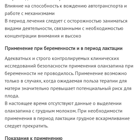
Влияние на способность к вождению автотранспорта и
работе с механизмами
В период лечения следует с осторожностью заниматься
видами деятельности, связанными с необходимостью
концентрации внимания и высоко
Применение при беременности и в период лактации
Адекватных и строго контролируемых клинических
исследований безопасности применения оланзапина при
беременности не проводилось. Применение возможно
только в случаях, когда ожидаемая польза терапии для
матери значительно превышает потенциальный риск для
плода.
В настоящее время отсутствуют данные о выделении
оланзапина с грудным молоком. При необходимости
применения в период лактации грудное вскармливание
следует прекратить.
Показания к применению