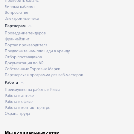
Проверить баланс
Личный кабинет
Вопрос-ответ
Электронные чеки
Партнерам
Проведение тендеров
Франчайзинг
Портал производителя
Предложите нам площади в аренду
Отбор поставщиков
Документация по API
Собственные Торговые Марки
Партнерская программа для веб-мастеров
Работа
Преимущества работы в Ригла
Работа в аптеке
Работа в офисе
Работа в контакт-центре
Охрана труда
Мы в социальных сетях