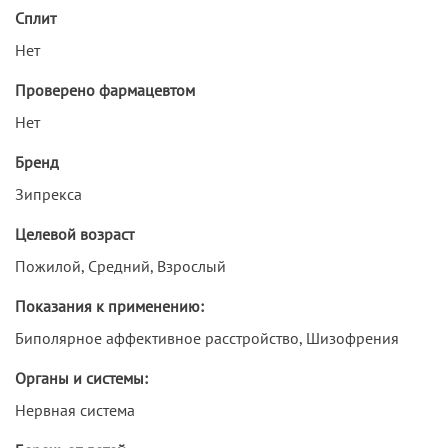
Сплит
Нет
Проверено фармацевтом
Нет
Бренд
Зипрекса
Целевой возраст
Пожилой, Средний, Взрослый
Показания к применению:
Биполярное аффективное расстройство, Шизофрения
Органы и системы:
Нервная система