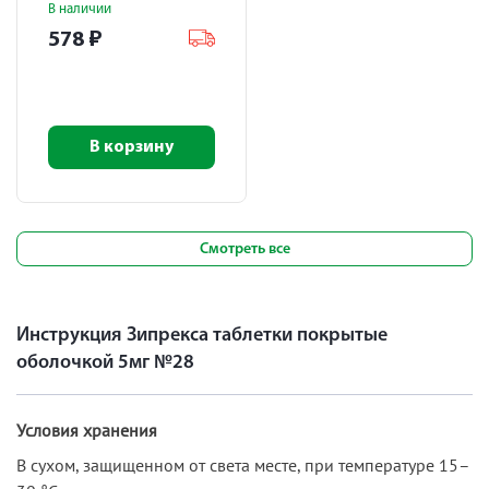
В наличии
578
₽
В корзину
Смотреть все
Инструкция Зипрекса таблетки покрытые
оболочкой 5мг №28
Условия хранения
В сухом, защищенном от света месте, при температуре 15–