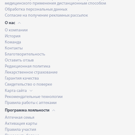
медицинского применения дистанционным способом
Обработка персональных данных
Согласие на получение рекламных рассылок
О нас
О компании
История
Команда
Контакты
Благотворительность
Оставить отзыв
Редакционная политика
Лекарственное страхование
Гарантия качества
Свидетельство о поверке
Карта сайта
Рекомендательные технологии
Правила работы с аптеками
Программа лояльности
Аптечная семья
Активация карты
Правила участия