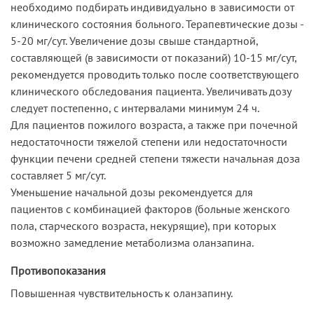
необходимо подбирать индивидуально в зависимости от
клинического состояния больного. Терапевтические дозы -
5-20 мг/сут. Увеличение дозы свыше стандартной,
составляющей (в зависимости от показаний) 10-15 мг/сут,
рекомендуется проводить только после соответствующего
клинического обследования пациента. Увеличивать дозу
следует постепенно, с интервалами минимум 24 ч.
Для пациентов пожилого возраста, а также при почечной
недостаточности тяжелой степени или недостаточности
функции печени средней степени тяжести начальная доза
составляет 5 мг/сут.
Уменьшение начальной дозы рекомендуется для
пациентов с комбинацией факторов (больные женского
пола, старческого возраста, некурящие), при которых
возможно замедление метаболизма оланзапина.
Противопоказания
Повышенная чувствительность к оланзапину.