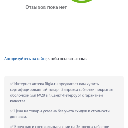
Отзывов пока нет
Авторизуйтесь на сайте
, чтобы оставить отзыв
 Интернет аптека Rigla.ru предлагает вам купить 
сертифицированный товар - Зипрекса таблетки покрытые 
оболочкой 5мг №28 в г. Санкт-Петербург с гарантией 
качества.
 Цена на товары указана без учета скидок и стоимости 
доставки.
 Бонусная и специальные акции на Зипрекса таблетки 