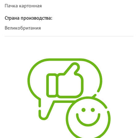
Пачка картонная
Страна производства:
Великобритания