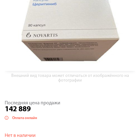
Внешний вид товара может отличаться от изображённого на
фотографии
Последняя цена продажи
142 889
Оплата онлайн
Нет в наличии