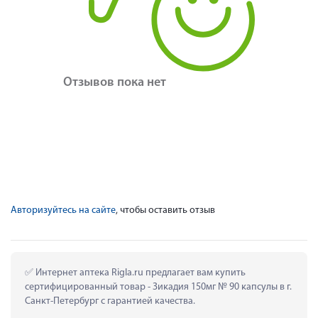
Отзывов пока нет
Авторизуйтесь на сайте
, чтобы оставить отзыв
 Интернет аптека Rigla.ru предлагает вам купить 
сертифицированный товар - Зикадия 150мг № 90 капсулы в г. 
Санкт-Петербург с гарантией качества.