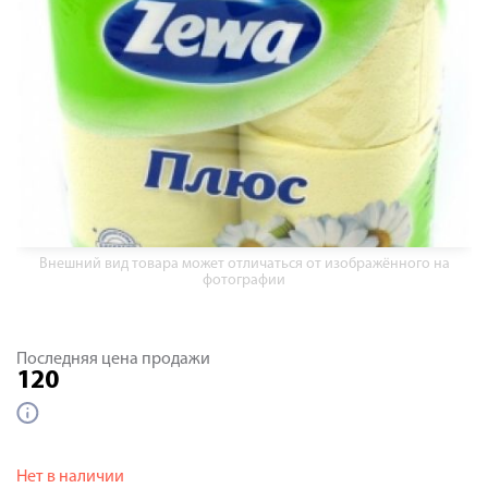
Внешний вид товара может отличаться от изображённого на
фотографии
Последняя цена продажи
120
Нет в наличии