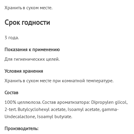
Хранить в сухом месте.
Срок годности
3 года.
Показания к применению
Для гигиенических целей.
Условия хранения
Хранить в сухом месте при комнатной температуре.
Состав
100% целлюлоза. Состав ароматизатора: Dipropylen glicol,
2-tert. Butylcyclohexyl acetate, Isoamyl acetate, gamma-
Undecalactone, Isoamyl butyrate.
Производитель: