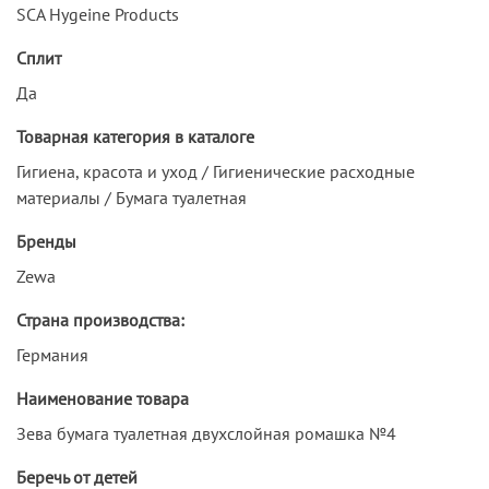
SCA Hygeine Products
Сплит
Да
Товарная категория в каталоге
Гигиена, красота и уход / Гигиенические расходные
материалы / Бумага туалетная
Бренды
Zewa
Страна производства:
Германия
Наименование товара
Зева бумага туалетная двухслойная ромашка №4
Беречь от детей