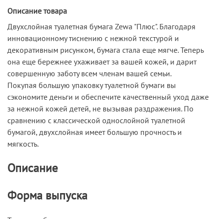
Описание товара
Двухслойная туалетная бумага Zewa "Плюс". Благодаря
инновационному тиснению с нежной текстурой и
декоративным рисунком, бумага стала еще мягче. Теперь
она еще бережнее ухаживает за вашей кожей, и дарит
совершенную заботу всем членам вашей семьи.
Покупая большую упаковку туалетной бумаги вы
сэкономите деньги и обеспечите качественный уход даже
за нежной кожей детей, не вызывая раздражения. По
сравнению с классической однослойной туалетной
бумагой, двухслойная имеет большую прочность и
мягкость.
Описание
Форма выпуска