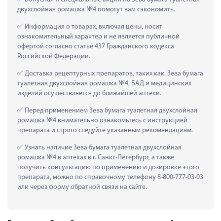
двухслойная ромашка №4 помогут вам сэкономить.
 Информация о товарах, включая цены, носит 
ознакомительный характер и не является публичной 
офертой согласно статье 437 Гражданского кодекса 
Российской Федерации.
 Доставка рецептурных препаратов, таких как  Зева бумага 
туалетная двухслойная ромашка №4, БАД и медицинских 
изделий осуществляется до ближайшей аптеки.
 Перед применением Зева бумага туалетная двухслойная 
ромашка №4 внимательно ознакомьтесь с инструкцией 
препарата и строго следуйте указанным рекомендациям.
 Узнать наличие Зева бумага туалетная двухслойная 
ромашка №4 в аптеках в г. Санкт-Петербург, а также 
получить консультацию по применению и дозировке этого 
препарата, можно по справочному телефону 8-800-777-03-03 
или через форму обратной связи на сайте.