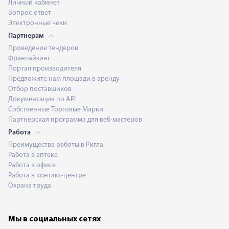
Личный кабинет
Вопрос-ответ
Электронные чеки
Партнерам
Проведение тендеров
Франчайзинг
Портал производителя
Предложите нам площади в аренду
Отбор поставщиков
Документация по API
Собственные Торговые Марки
Партнерская программа для веб-мастеров
Работа
Преимущества работы в Ригла
Работа в аптеке
Работа в офисе
Работа в контакт-центре
Охрана труда
Мы в социальных сетях