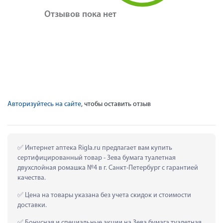
Отзывов пока нет
Авторизуйтесь на сайте
, чтобы оставить отзыв
 Интернет аптека Rigla.ru предлагает вам купить 
сертифицированный товар - Зева бумага туалетная 
двухслойная ромашка №4 в г. Санкт-Петербург с гарантией 
качества.
 Цена на товары указана без учета скидок и стоимости 
доставки.
 Бонусная и специальные акции на Зева бумага туалетная 