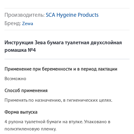
Производитель:
SCA Hygeine Products
Бренд:
Zewa
Инструкция Зева бумага туалетная двухслойная
ромашка №4
Применение при беременности и в период лактации
Возможно
Способ применения
Применять по назначению, в гигиенических целях.
Форма выпуска
4 рулона туалетной бумаги на втулке. Упаковано в
полиэтиленовую пленку.