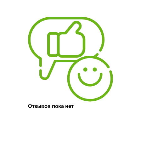
Отзывов пока нет