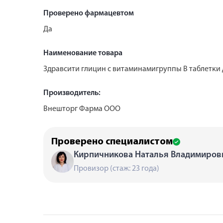
Проверено фармацевтом
Да
Наименование товара
Здравсити глицин с витаминамигруппы В таблетки 
Производитель:
Внешторг Фарма ООО
Проверено специалистом
Кирпичникова Наталья Владимиров
Провизор (стаж: 23 года)