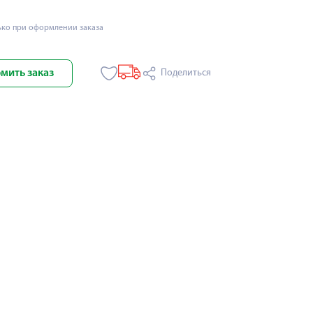
ько при оформлении заказа
мить заказ
Поделиться