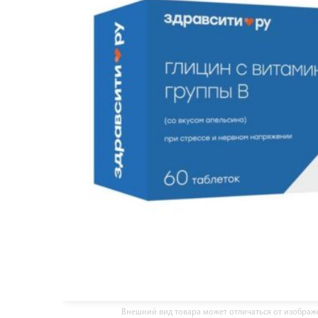
Внешний вид товара может отличаться от изобра