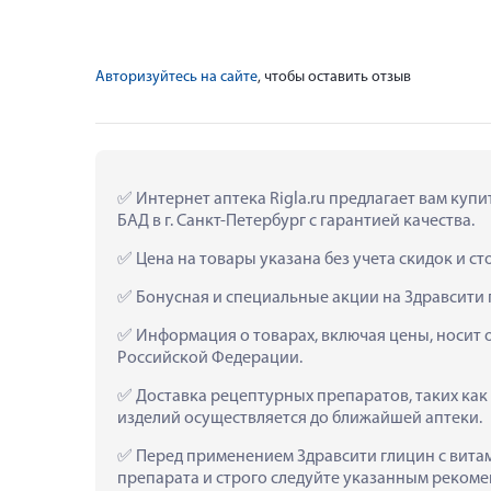
Авторизуйтесь на сайте
, чтобы оставить отзыв
 Интернет аптека Rigla.ru предлагает вам ку
БАД в г. Санкт-Петербург с гарантией качества.
 Цена на товары указана без учета скидок и с
 Бонусная и специальные акции на Здравсити 
 Информация о товарах, включая цены, носит 
Российской Федерации.
 Доставка рецептурных препаратов, таких как
изделий осуществляется до ближайшей аптеки.
 Перед применением Здравсити глицин с вита
препарата и строго следуйте указанным рекоме