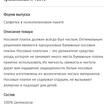
Форма выпуска
Салфетки в полиэтиленовом пакете
Описание товара
Носовой платок должен всегда был чистым. Оптимальным
решением являются одноразовые бумажные носовые
платки. Носовые платочки – это деликатное средство
ухода, которое не занимает много места. Бумажные платки
приятно использовать. Их мягкость, свежесть и чистота
дарят вам ощущение защищенности. Белые носовые
платки изготовлены из экологически чистых материалов.
Носовые платки не содержат отдушек, не вызывают
аллергии и подходят для детей.
Состав
100% Целлюлоза