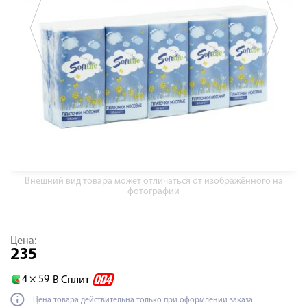
Внешний вид товара может отличаться от изображённого на
фотографии
Цена:
235
4 ×
59
В Сплит
Цена товара действительна только при оформлении заказа