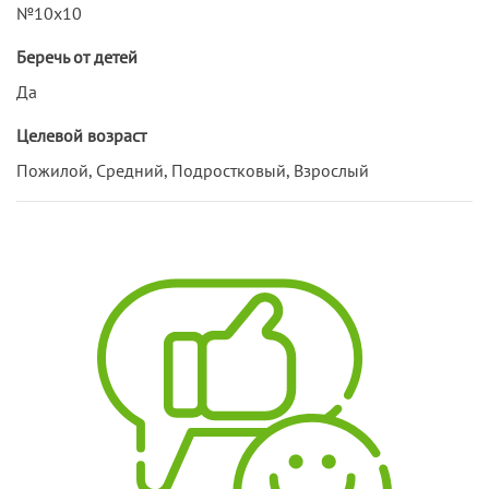
№10х10
Беречь от детей
Да
Целевой возраст
Пожилой, Средний, Подростковый, Взрослый