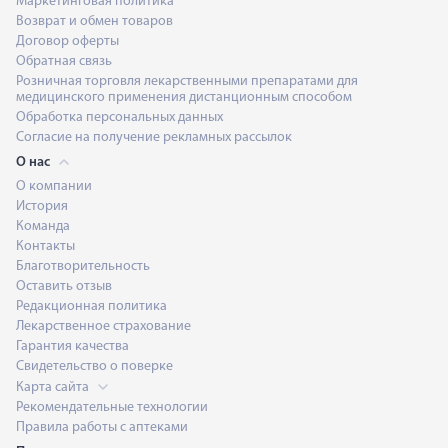
Маркетинговая политика
Возврат и обмен товаров
Договор оферты
Обратная связь
Розничная торговля лекарственными препаратами для
медицинского применения дистанционным способом
Обработка персональных данных
Согласие на получение рекламных рассылок
О нас
О компании
История
Команда
Контакты
Благотворительность
Оставить отзыв
Редакционная политика
Лекарственное страхование
Гарантия качества
Свидетельство о поверке
Карта сайта
Рекомендательные технологии
Правила работы с аптеками