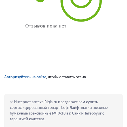
Отзывов пока нет
Авторизуйтесь на сайте
, чтобы оставить отзыв
 Интернет аптека Rigla.ru предлагает вам купить 
сертифицированный товар - СофтЛайф платки носовые 
бумажные трехслойные №10х10 в г. Санкт-Петербург с 
гарантией качества.