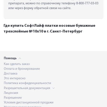
препарата, можно по справочному телефону 8-800-777-03-03 
или через форму обратной связи на сайте.
Где купить СофтЛайф платки носовые бумажные
трехслойные №10х10 в г. Санкт-Петербург
Помощь
Как сделать заказ
Оплата и бронирование
Доставка
Это интересно
Политика конфиденциальности
Разрешительная документация
Лицензия
Разрешение
Условия дистанционной продажи