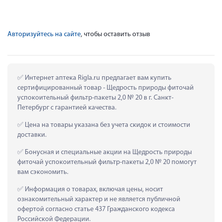
Авторизуйтесь на сайте
, чтобы оставить отзыв
 Интернет аптека Rigla.ru предлагает вам купить 
сертифицированный товар - Щедрость природы фиточай 
успокоительный фильтр-пакеты 2,0 № 20 в г. Санкт-
Петербург с гарантией качества.
 Цена на товары указана без учета скидок и стоимости 
доставки.
 Бонусная и специальные акции на Щедрость природы 
фиточай успокоительный фильтр-пакеты 2,0 № 20 помогут 
вам сэкономить.
 Информация о товарах, включая цены, носит 
ознакомительный характер и не является публичной 
офертой согласно статье 437 Гражданского кодекса 
Российской Федерации.