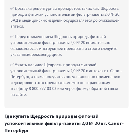
 Доставка рецептурных препаратов, таких как  Щедрость 
природы фиточай успокоительный фильтр-пакеты 2,0 № 20, 
БАД и медицинских изделий осуществляется до ближайшей 
аптеки.
 Перед применением Щедрость природы фиточай 
успокоительный фильтр-пакеты 2,0 № 20 внимательно 
ознакомьтесь с инструкцией препарата и строго следуйте 
указанным рекомендациям.
 Узнать наличие Щедрость природы фиточай 
успокоительный фильтр-пакеты 2,0 № 20 в аптеках в г. Санкт-
Петербург, а также получить консультацию по применению 
и дозировке этого препарата, можно по справочному 
телефону 8-800-777-03-03 или через форму обратной связи 
на сайте.
Где купить Щедрость природы фиточай
успокоительный фильтр-пакеты 2,0 № 20 в г. Санкт-
Петербург