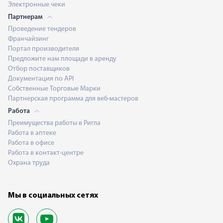
Электронные чеки
Партнерам
Проведение тендеров
Франчайзинг
Портал производителя
Предложите нам площади в аренду
Отбор поставщиков
Документация по API
Собственные Торговые Марки
Партнерская программа для веб-мастеров
Работа
Преимущества работы в Ригла
Работа в аптеке
Работа в офисе
Работа в контакт-центре
Охрана труда
Мы в социальных сетях