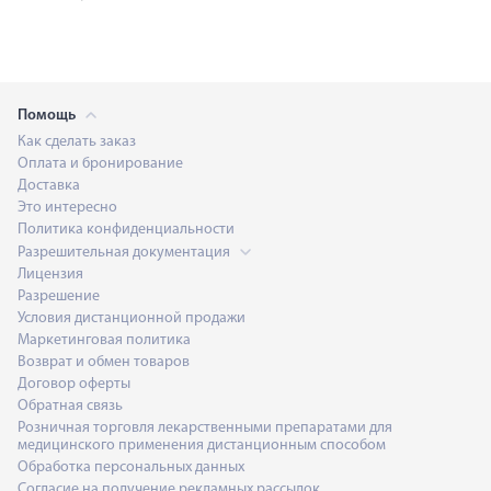
Помощь
Как сделать заказ
Оплата и бронирование
Доставка
Это интересно
Политика конфиденциальности
Разрешительная документация
Лицензия
Разрешение
Условия дистанционной продажи
Маркетинговая политика
Возврат и обмен товаров
Договор оферты
Обратная связь
Розничная торговля лекарственными препаратами для
медицинского применения дистанционным способом
Обработка персональных данных
Согласие на получение рекламных рассылок