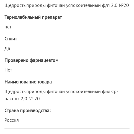
Щедрость природы фиточай успокоительный ф/п 2,0 №20
Термолабильный препарат
нет
Сплит
Да
Проверено фармацевтом
Нет
Наименование товара
Щедрость природы фиточай успокоительный фильтр-
пакеты 2,0 № 20
Страна производства:
Россия