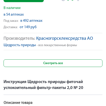
В наличии
в 54 аптеках
в 492 аптеках
Под заказ:
от 149 руб
Доставка:
Производитель:
Красногорсклексредства АО
Щедрость природы
- все лекарственные формы
Смотреть все
Инструкция Щедрость природы фиточай
успокоительный фильтр-пакеты 2,0 № 20
Описание товара