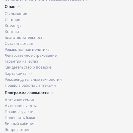
О нас
О компании
История
Команда
Контакты
Благотворительность
Оставить отзыв
Редакционная политика
Лекарственное страхование
Гарантия качества
Свидетельство о поверке
Карта сайта
Рекомендательные технологии
Правила работы с аптеками
Программа лояльности
Аптечная семья
Активация карты
Правила участия
Проверить баланс
Личный кабинет
Вопрос-ответ