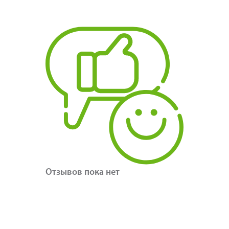
Отзывов пока нет