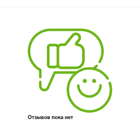
Отзывов пока нет