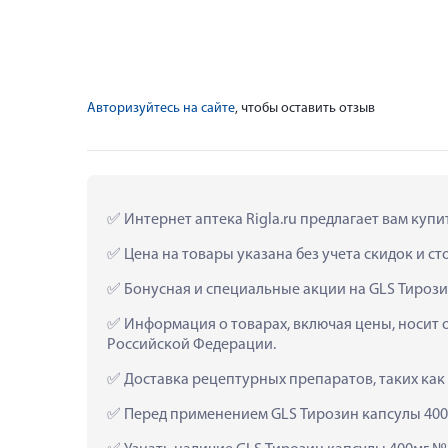
Авторизуйтесь на сайте
, чтобы оставить отзыв
 Интернет аптека Rigla.ru предлагает вам куп
 Цена на товары указана без учета скидок и с
 Бонусная и специальные акции на GLS Тирози
 Информация о товарах, включая цены, носит 
Российской Федерации.
 Доставка рецептурных препаратов, таких как
 Перед применением GLS Тирозин капсулы 400