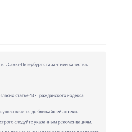
 г. Санкт-Петербург с гарантией качества.
ласно статье 437 Гражданского кодекса 
 осуществляется до ближайшей аптеки.
 строго следуйте указанным рекомендациям.