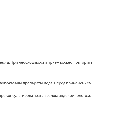
 месяц. При необходимости прием можно повторить.
ивопоказаны препараты йода. Перед применением
роконсультироваться с врачом-эндокринологом.