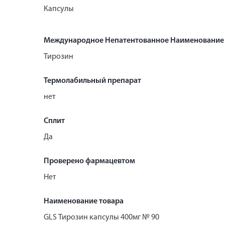
Капсулы
Международное Непатентованное Наименование
Тирозин
Термолабильный препарат
нет
Сплит
Да
Проверено фармацевтом
Нет
Наименование товара
GLS Тирозин капсулы 400мг № 90