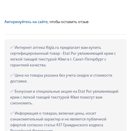
Авторизуйтесь на сайте
, чтобы оставить отзыв
 Интернет аптека Rigla.ru предлагает вам купить 
сертифицированный товар - Etat Pur увлажняющий крем с 
легкой тающей текстурой 40мл в г. Санкт-Петербург с 
гарантией качества.
 Цена на товары указана без учета скидок и стоимости 
доставки.
 Бонусная и специальные акции на Etat Pur увлажняющий 
крем с легкой тающей текстурой 40мл помогут вам 
сэкономить.
 Информация о товарах, включая цены, носит 
ознакомительный характер и не является публичной 
офертой согласно статье 437 Гражданского кодекса 