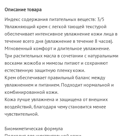
Описание товара
Индекс содержания питательных веществ: 3/5
Увлажняющий крем с легкой тающей текстурой
обеспечивает интенсивное увлажнение кожи лица в
течение всего дня (увлажнение в течение 8 часов).
Мгновенный комфорт и длительное увлажнение.
Три растительных масла в сочетании с натуральными
восками жожоба и мимозы питают и сохраняют
естественную защитную пленку кожи.
Крем обеспечивает правильный баланс между
увлажнением и питанием. Подходит нормальной и
комбинированной кожи.
Кожа лучше увлажнена и защищена от внешних
воздействий, благодаря чему становится менее
чувствительной.
Биомиметическая формула
Подходит для чувствительной кожи