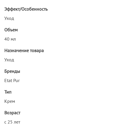
Эффект/Особенность
Уход
Объем
40 мл
Назначение товара
Уход
Бренды
Etat Pur
Тип
Крем
Возраст
с 25 лет