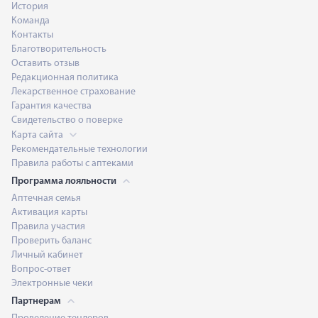
История
Команда
Контакты
Благотворительность
Оставить отзыв
Редакционная политика
Лекарственное страхование
Гарантия качества
Свидетельство о поверке
Карта сайта
Рекомендательные технологии
Правила работы с аптеками
Программа лояльности
Аптечная семья
Активация карты
Правила участия
Проверить баланс
Личный кабинет
Вопрос-ответ
Электронные чеки
Партнерам