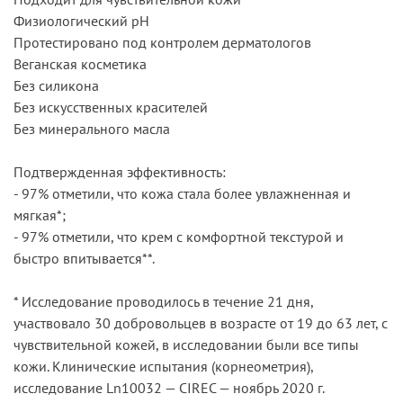
Физиологический pH
Протестировано под контролем дерматологов
Веганская косметика
Без силикона
Без искусственных красителей
Без минерального масла
Подтвержденная эффективность:
- 97% отметили, что кожа стала более увлажненная и
мягкая*;
- 97% отметили, что крем с комфортной текстурой и
быстро впитывается**.
* Исследование проводилось в течение 21 дня,
участвовало 30 добровольцев в возрасте от 19 до 63 лет, с
чувствительной кожей, в исследовании были все типы
кожи. Клинические испытания (корнеометрия),
исследование Ln10032 — CIREC — ноябрь 2020 г.