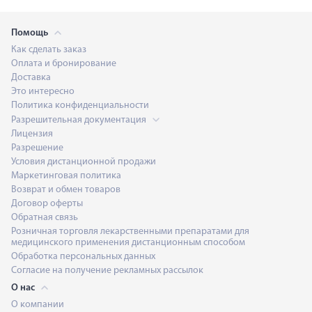
Помощь
Как сделать заказ
Оплата и бронирование
Доставка
Это интересно
Политика конфиденциальности
Разрешительная документация
Лицензия
Разрешение
Условия дистанционной продажи
Маркетинговая политика
Возврат и обмен товаров
Договор оферты
Обратная связь
Розничная торговля лекарственными препаратами для
медицинского применения дистанционным способом
Обработка персональных данных
Согласие на получение рекламных рассылок
О нас
О компании