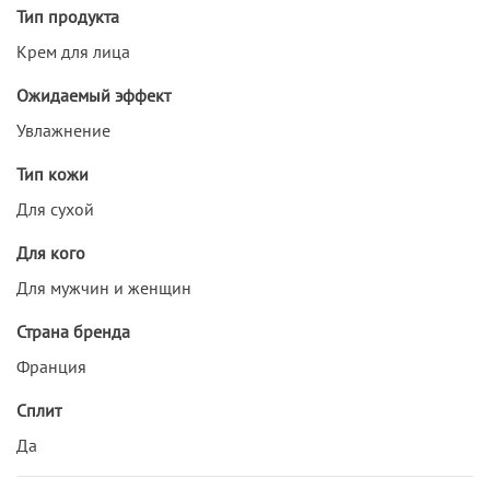
Тип продукта
Крем для лица
Ожидаемый эффект
Увлажнение
Тип кожи
Для сухой
Для кого
Для мужчин и женщин
Страна бренда
Франция
Сплит
Да