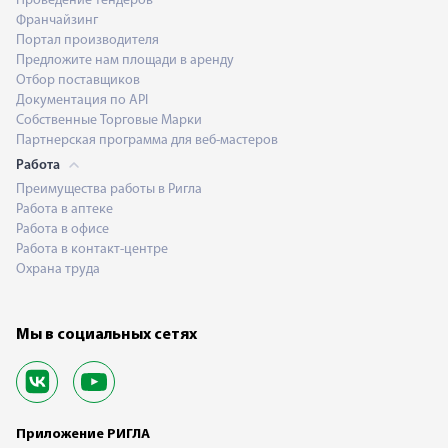
Проведение тендеров
Франчайзинг
Портал производителя
Предложите нам площади в аренду
Отбор поставщиков
Документация по API
Собственные Торговые Марки
Партнерская программа для веб-мастеров
Работа
Преимущества работы в Ригла
Работа в аптеке
Работа в офисе
Работа в контакт-центре
Охрана труда
Мы в социальных сетях
Приложение РИГЛА