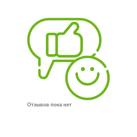
Отзывов пока нет