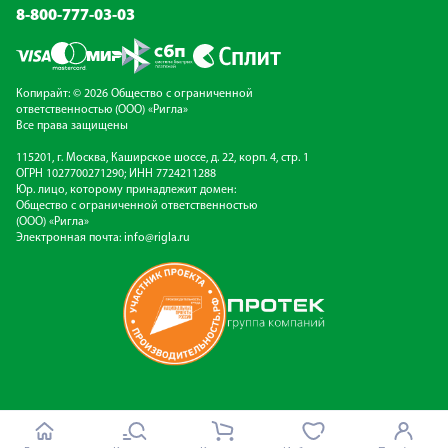
8-800-777-03-03
Копирайт: © 2026 Общество с ограниченной
ответственностью (ООО) «Ригла»
Все права защищены
115201, г. Москва, Каширское шоссе, д. 22, корп. 4, стр. 1
ОГРН 1027700271290; ИНН 7724211288
Юр. лицо, которому принадлежит домен:
Общество с ограниченной ответственностью
(ООО) «Ригла»
Электронная почта:
info@rigla.ru