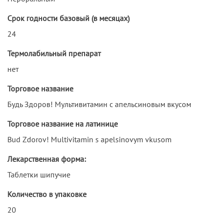
Срок годности базовый (в месяцах)
24
Термолабильный препарат
нет
Торговое название
Будь Здоров! Мультивитамин с апельсиновым вкусом
Торговое название на латинице
Bud Zdorov! Multivitamin s apelsinovym vkusom
Лекарственная форма:
Таблетки шипучие
Количество в упаковке
20