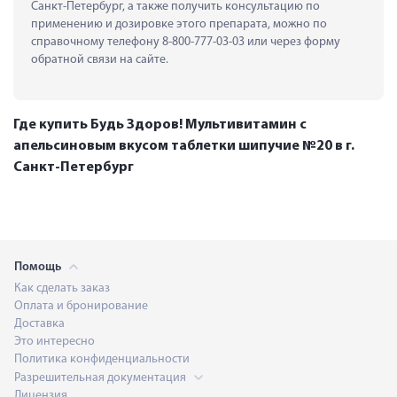
Санкт-Петербург, а также получить консультацию по 
применению и дозировке этого препарата, можно по 
справочному телефону 8-800-777-03-03 или через форму 
обратной связи на сайте.
Где купить Будь Здоров! Мультивитамин с
апельсиновым вкусом таблетки шипучие №20 в г.
Санкт-Петербург
Помощь
Как сделать заказ
Оплата и бронирование
Доставка
Это интересно
Политика конфиденциальности
Разрешительная документация
Лицензия