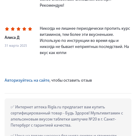
Рекомендую!
Никогда не лишнее периодически пропить курс
витаминов, тем более эти вкусненькие.
Алиса Д
Использую по инструкции во время еды и
31 марта 2025
никогда не бывает неприятных последствий. На
вкус как юппи
Авторизуйтесь на сайте
, чтобы оставить отзыв
 Интернет аптека Rigla.ru предлагает вам купить 
сертифицированный товар - Будь Здоров! Мультивитамин с 
апельсиновым вкусом таблетки шипучие №20 в г. Санкт-
Петербург с гарантией качества.