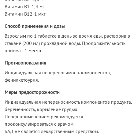
Витамин B1-1,4 мг
Витамин B12-1 мкг
Способ применения и дозы
Взрослым по 1 таблетке в день во время еды, растворив в
стакане (200 мл) прохладной воды. Продолжительность
приема - 1 месяц.
Противопоказания
Индивидуальная непереносимость компонентов,
фенилкетоурия.
Меры предосторожности
Индивидуальная непереносимость компонентов продукта,
беременность, кормление грудью.
Перед применением рекомендуется
проконсультироваться с врачом.
БАД не является лекарственным средством.