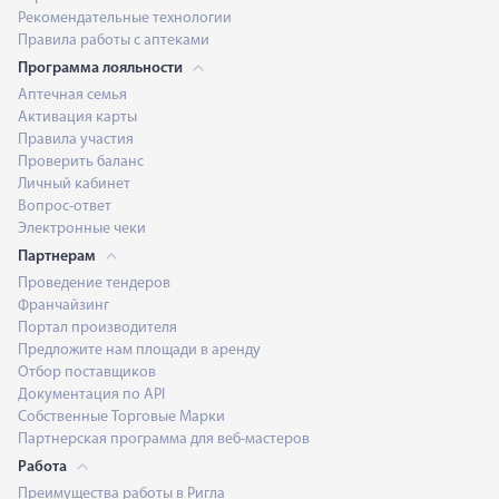
Рекомендательные технологии
Правила работы с аптеками
Программа лояльности
Аптечная семья
Активация карты
Правила участия
Проверить баланс
Личный кабинет
Вопрос-ответ
Электронные чеки
Партнерам
Проведение тендеров
Франчайзинг
Портал производителя
Предложите нам площади в аренду
Отбор поставщиков
Документация по API
Собственные Торговые Марки
Партнерская программа для веб-мастеров
Работа
Преимущества работы в Ригла