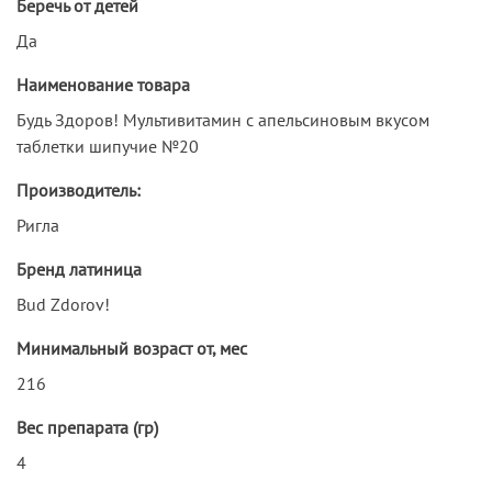
Беречь от детей
Да
Наименование товара
Будь Здоров! Мультивитамин с апельсиновым вкусом
таблетки шипучие №20
Производитель:
Ригла
Бренд латиница
Bud Zdorov!
Минимальный возраст от, мес
216
Вес препарата (гр)
4