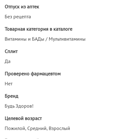
Отпуск из аптек
Без рецепта
Товарная категория в каталоге
Витамины и БАДы / Мультивитамины
Сплит
Да
Проверено фармацевтом
Нет
Бренд
Будь Здоров!
Целевой возраст
Пожилой, Средний, Взрослый