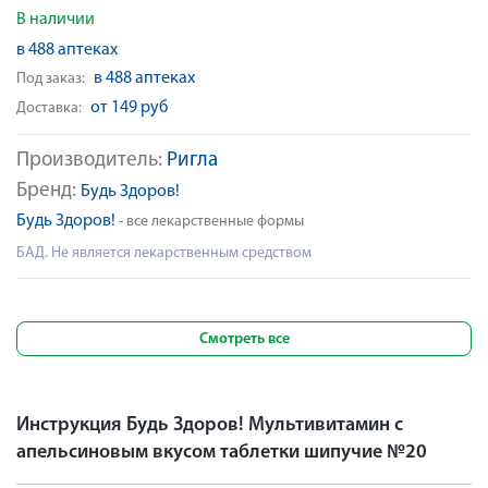
В наличии
в 488 аптеках
в 488 аптеках
Под заказ:
от 149 руб
Доставка:
Производитель:
Ригла
Бренд:
Будь Здоров!
Будь Здоров!
- все лекарственные формы
БАД. Не является лекарственным средством
Смотреть все
Инструкция Будь Здоров! Мультивитамин с
апельсиновым вкусом таблетки шипучие №20