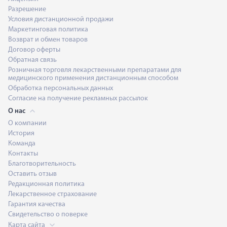
Разрешение
Условия дистанционной продажи
Маркетинговая политика
Возврат и обмен товаров
Договор оферты
Обратная связь
Розничная торговля лекарственными препаратами для
медицинского применения дистанционным способом
Обработка персональных данных
Согласие на получение рекламных рассылок
О нас
О компании
История
Команда
Контакты
Благотворительность
Оставить отзыв
Редакционная политика
Лекарственное страхование
Гарантия качества
Свидетельство о поверке
Карта сайта