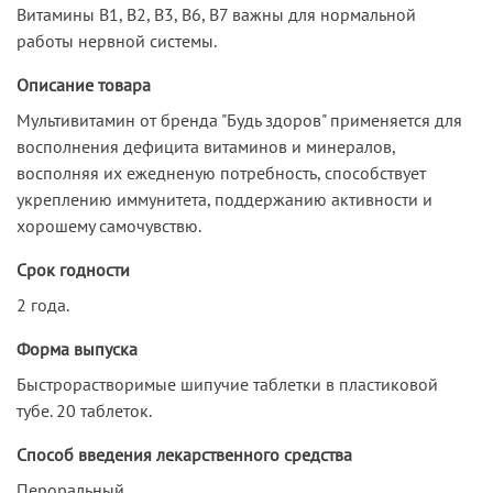
Витамины В1, В2, В3, В6, В7 важны для нормальной
работы нервной системы.
Описание товара
Мультивитамин от бренда "Будь здоров" применяется для
восполнения дефицита витаминов и минералов,
восполняя их ежедненую потребность, способствует
укреплению иммунитета, поддержанию активности и
хорошему самочувствю.
Срок годности
2 года.
Форма выпуска
Быстрорастворимые шипучие таблетки в пластиковой
тубе. 20 таблеток.
Способ введения лекарственного средства
Пероральный