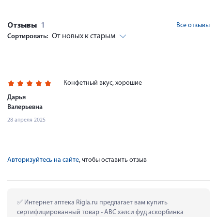
Отзывы
1
Все отзывы
От новых к старым
Сортировать:
Конфетный вкус, хорошие
Дарья
Валерьевна
28 апреля 2025
Авторизуйтесь на сайте
, чтобы оставить отзыв
 Интернет аптека Rigla.ru предлагает вам купить 
сертифицированный товар - АВС хэлси фуд аскорбинка 