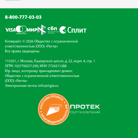
8-800-777-03-03
Копирайт: © 2026 Общество с ограниченной
ответственностью (ООО) «Ригла»
Все права защищены
115201, г. Москва, Каширское шоссе, д. 22, корп. 4, стр. 1
ОГРН 1027700271290; ИНН 7724211288
Юр. лицо, которому принадлежит домен:
Общество с ограниченной ответственностью
(ООО) «Ригла»
Электронная почта:
info@rigla.ru