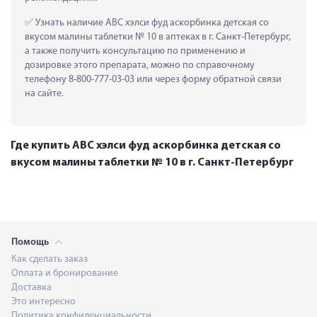
 Узнать наличие АВС хэлси фуд аскорбинка детская со 
вкусом малины таблетки № 10 в аптеках в г. Санкт-Петербург, 
а также получить консультацию по применению и 
дозировке этого препарата, можно по справочному 
телефону 8-800-777-03-03 или через форму обратной связи 
на сайте.
Где купить АВС хэлси фуд аскорбинка детская со
вкусом малины таблетки № 10 в г. Санкт-Петербург
Помощь
Как сделать заказ
Оплата и бронирование
Доставка
Это интересно
Политика конфиденциальности