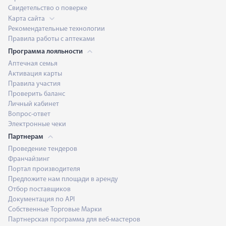
Свидетельство о поверке
Карта сайта
Рекомендательные технологии
Правила работы с аптеками
Программа лояльности
Аптечная семья
Активация карты
Правила участия
Проверить баланс
Личный кабинет
Вопрос-ответ
Электронные чеки
Партнерам
Проведение тендеров
Франчайзинг
Портал производителя
Предложите нам площади в аренду
Отбор поставщиков
Документация по API
Собственные Торговые Марки
Партнерская программа для веб-мастеров