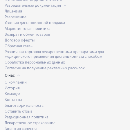
Разрешительная документация
Лицензия
Разрешение
Условия дистанционной продажи
Маркетинговая политика
Возврат и обмен товаров
Договор оферты
Обратная связь
Розничная торговля лекарственными препаратами для
медицинского применения дистанционным способом
Обработка персональных данных
Согласие на получение рекламных рассылок
О нас
О компании
История
Команда
Контакты
Благотворительность
Оставить отзыв
Редакционная политика
Лекарственное страхование
Гарантия качества