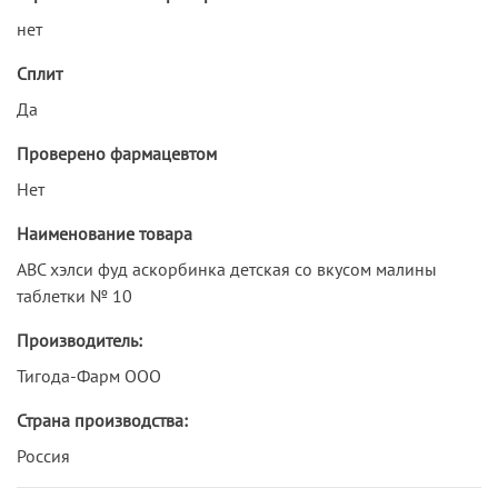
нет
Сплит
Да
Проверено фармацевтом
Нет
Наименование товара
АВС хэлси фуд аскорбинка детская со вкусом малины
таблетки № 10
Производитель:
Тигода-Фарм ООО
Страна производства:
Россия