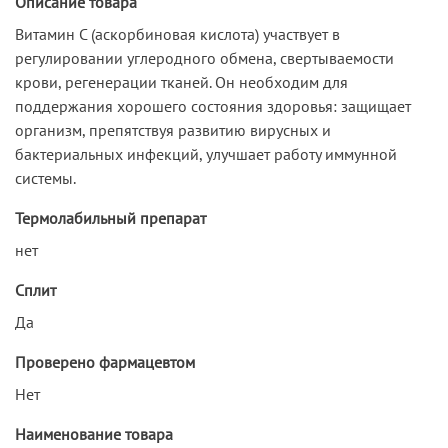
Описание товара
Витамин С (аскорбиновая кислота) участвует в
регулировании углеродного обмена, свертываемости
крови, регенерации тканей. Он необходим для
поддержания хорошего состояния здоровья: защищает
организм, препятствуя развитию вирусных и
бактериальных инфекций, улучшает работу иммунной
системы.
Термолабильный препарат
нет
Сплит
Да
Проверено фармацевтом
Нет
Наименование товара