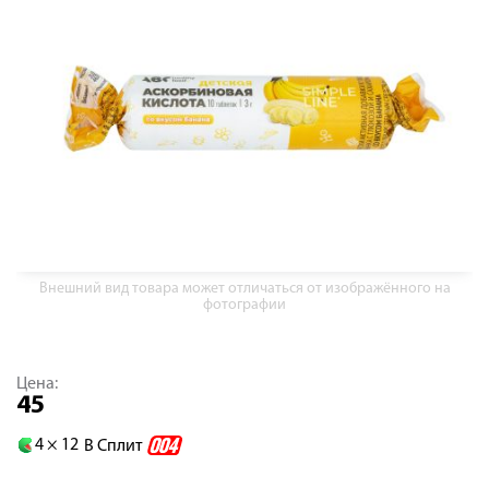
Внешний вид товара может отличаться от изображённого на
фотографии
Цена:
45
4 ×
12
В Сплит