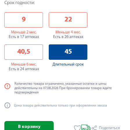
Срок годности:
9
22
Меньше 2 мес.
Меньше 4 мес.
Есть в 17 аптеках
Есть в 26 аптеках
40,5
45
Меньше 6 мес.
Длительный срок
Есть в 24 аптеках
Количество товара ограничено, указанные остатки и цены
действительны на 07.08.2026 При бронировании товара ждите
подтверждения
Цена товара действительна только при оформлении заказа
В корзину
Поделиться