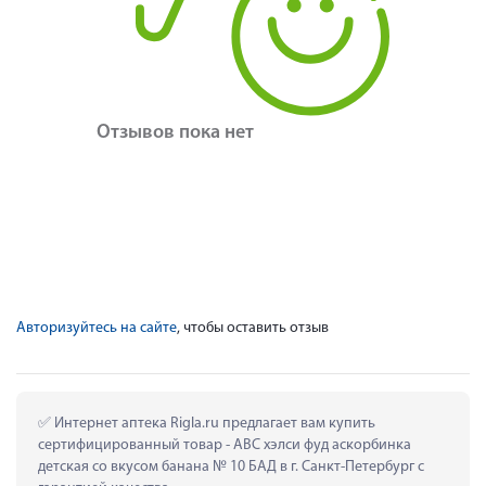
Отзывов пока нет
Авторизуйтесь на сайте
, чтобы оставить отзыв
 Интернет аптека Rigla.ru предлагает вам купить 
сертифицированный товар - АВС хэлси фуд аскорбинка 
детская со вкусом банана № 10 БАД в г. Санкт-Петербург с 