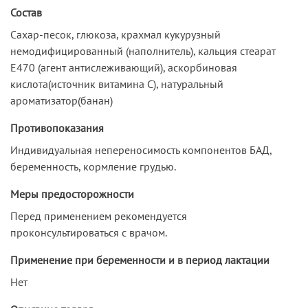
Состав
Сахар-песок, глюкоза, крахмал кукурузный
немодифицированный (наполнитель), кальция стеарат
Е470 (агент антислеживающий), аскорбиновая
кислота(источник витамина С), натуральный
ароматизатор(банан)
Противопоказания
Индивидуальная непереносимость компонентов БАД,
беременность, кормление грудью.
Меры предосторожности
Перед применением рекомендуется
проконсультироваться с врачом.
Применение при беременности и в период лактации
Нет