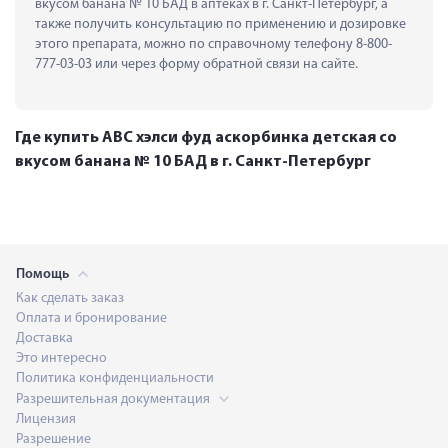
вкусом банана № 10 БАД в аптеках в г. Санкт-Петербург, а 
также получить консультацию по применению и дозировке 
этого препарата, можно по справочному телефону 8-800-
777-03-03 или через форму обратной связи на сайте.
Где купить АВС хэлси фуд аскорбинка детская со
вкусом банана № 10 БАД в г. Санкт-Петербург
Помощь
Как сделать заказ
Оплата и бронирование
Доставка
Это интересно
Политика конфиденциальности
Разрешительная документация
Лицензия
Разрешение