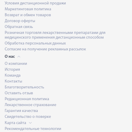
Условия дистанционной продажи
Маркетинговая политика
Возврат и обмен товаров
Договор оферты
Обратная связь
Розничная торговля лекарственными препаратами для
медицинского применения дистанционным способом
Обработка персональных данных
Согласие на получение рекламных рассылок
О нас
О компании
История
Команда
Контакты
Благотворительность
Оставить отзыв
Редакционная политика
Лекарственное страхование
Гарантия качества
Свидетельство о поверке
Карта сайта
Рекомендательные технологии