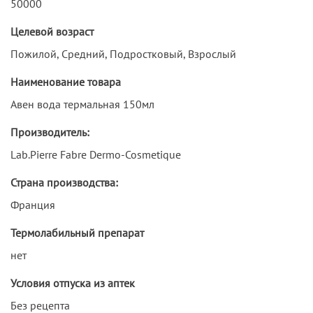
50000
Целевой возраст
Пожилой, Средний, Подростковый, Взрослый
Наименование товара
Авен вода термальная 150мл
Производитель:
Lab.Pierre Fabre Dermo-Cosmetique
Страна производства:
Франция
Термолабильный препарат
нет
Условия отпуска из аптек
Без рецепта