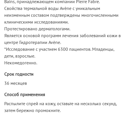
Bains, принадлежающем компании Pierre Fabre.
Свойства термальной воды Avène с уникальным
неизменным составом подтверждены многочисленными
клиническими исследованиями.
Протестировано дерматологами.
Является основой программ лечения заболеваний кожи в
центре Гидротерапии Avène.
*Исследование с участием 6300 пациентов. Младенцы,
дети, взрослые.
Некомедогенно.
Срок годности
36 месяцев
Способ применения
Распылите спрей на кожу, оставьте на несколько секунд,
затем бережно промокните.