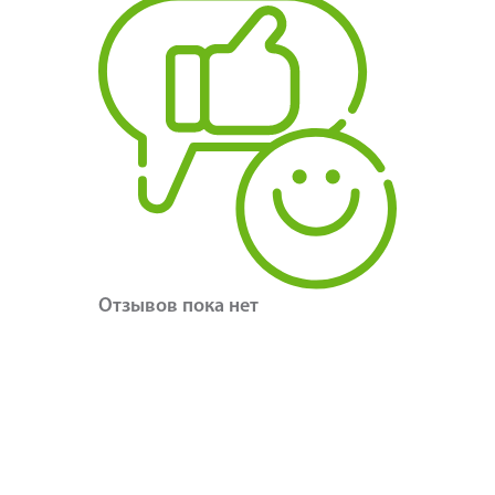
Отзывов пока нет