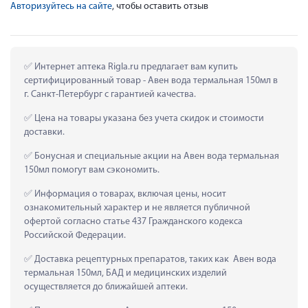
Авторизуйтесь на сайте
, чтобы оставить отзыв
 Интернет аптека Rigla.ru предлагает вам купить 
сертифицированный товар - Авен вода термальная 150мл в 
г. Санкт-Петербург с гарантией качества.
 Цена на товары указана без учета скидок и стоимости 
доставки.
 Бонусная и специальные акции на Авен вода термальная 
150мл помогут вам сэкономить.
 Информация о товарах, включая цены, носит 
ознакомительный характер и не является публичной 
офертой согласно статье 437 Гражданского кодекса 
Российской Федерации.
 Доставка рецептурных препаратов, таких как  Авен вода 
термальная 150мл, БАД и медицинских изделий 
осуществляется до ближайшей аптеки.