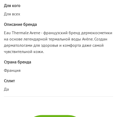
Для кого
Для всех
Описание бренда
Eau Thermale Avene - французский бренд дермокосметики
на основе легендарной термальной воды Avène. Создан
дерматологами для здоровья и комфорта даже самой
чувствительной кожи.
Страна бренда
Франция
Сплит
Да