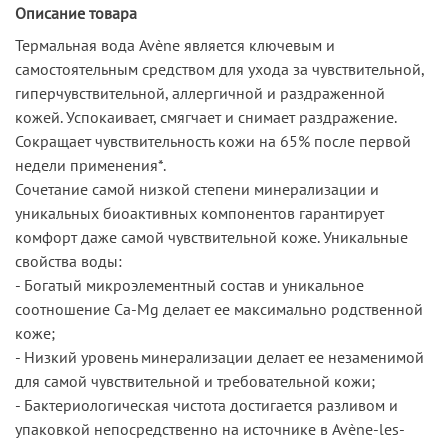
Описание товара
Термальная вода Avène является ключевым и
самостоятельным средством для ухода за чувствительной,
гиперчувствительной, аллергичной и раздраженной
кожей. Успокаивает, смягчает и снимает раздражение.
Сокращает чувствительность кожи на 65% после первой
недели применения*.
Сочетание самой низкой степени минерализации и
уникальных биоактивных компонентов гарантирует
комфорт даже самой чувствительной коже. Уникальные
свойства воды:
- Богатый микроэлементный состав и уникальное
соотношение Ca-Mg делает ее максимально родственной
коже;
- Низкий уровень минерализации делает ее незаменимой
для самой чувствительной и требовательной кожи;
- Бактериологическая чистота достигается разливом и
упаковкой непосредственно на источнике в Avène-les-