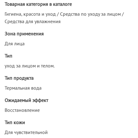
Товарная категория в каталоге
Гигиена, красота и уход / Средства по уходу за лицом /
Средства для увлажнения
Зона применения
Для лица
Тип
уход за лицом и телом.
Тип продукта
Термальная вода
Ожидаемый эффект
Восстановление
Тип кожи
Для чувствительной