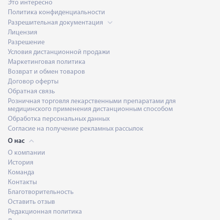
Это интересно
Политика конфиденциальности
Разрешительная документация
Лицензия
Разрешение
Условия дистанционной продажи
Маркетинговая политика
Возврат и обмен товаров
Договор оферты
Обратная связь
Розничная торговля лекарственными препаратами для
медицинского применения дистанционным способом
Обработка персональных данных
Согласие на получение рекламных рассылок
О нас
О компании
История
Команда
Контакты
Благотворительность
Оставить отзыв
Редакционная политика