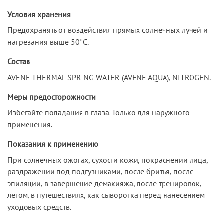
Условия хранения
Предохранять от воздействия прямых солнечных лучей и
нагревания выше 50°С.
Состав
AVENE THERMAL SPRING WATER (AVENE AQUA), NITROGEN.
Меры предосторожности
Избегайте попадания в глаза. Только для наружного
применения.
Показания к применению
При солнечных ожогах, сухости кожи, покраснении лица,
раздражении под подгузниками, после бритья, после
эпиляции, в завершение демакияжа, после тренировок,
летом, в путешествиях, как сыворотка перед нанесением
уходовых средств.