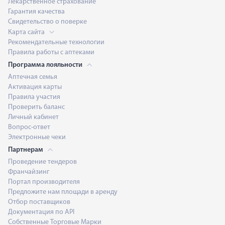
Лекарственное страхование
Гарантия качества
Свидетельство о поверке
Карта сайта
Рекомендательные технологии
Правила работы с аптеками
Программа лояльности
Аптечная семья
Активация карты
Правила участия
Проверить баланс
Личный кабинет
Вопрос-ответ
Электронные чеки
Партнерам
Проведение тендеров
Франчайзинг
Портал производителя
Предложите нам площади в аренду
Отбор поставщиков
Документация по API
Собственные Торговые Марки