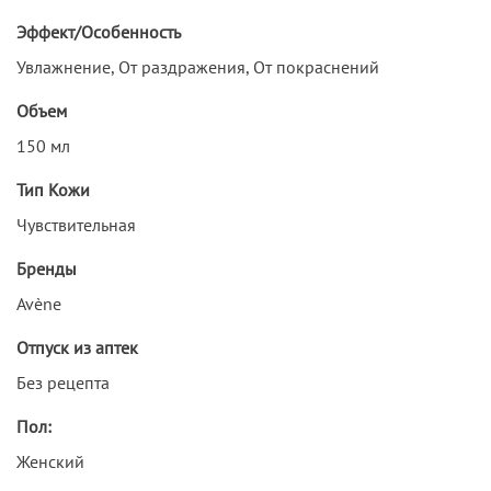
Эффект/Особенность
Увлажнение, От раздражения, От покраснений
Объем
150 мл
Тип Кожи
Чувствительная
Бренды
Avène
Отпуск из аптек
Без рецепта
Пол:
Женский