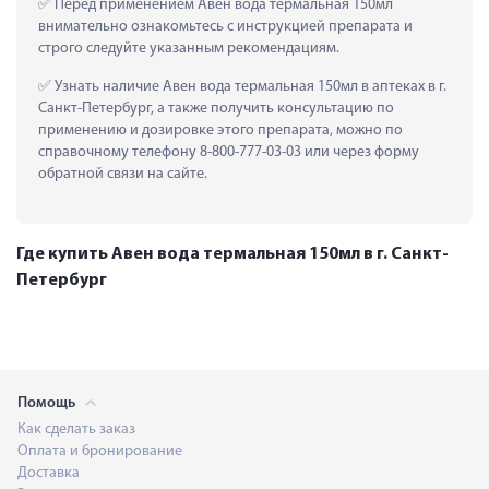
 Перед применением Авен вода термальная 150мл 
внимательно ознакомьтесь с инструкцией препарата и 
строго следуйте указанным рекомендациям.
 Узнать наличие Авен вода термальная 150мл в аптеках в г. 
Санкт-Петербург, а также получить консультацию по 
применению и дозировке этого препарата, можно по 
справочному телефону 8-800-777-03-03 или через форму 
обратной связи на сайте.
Где купить Авен вода термальная 150мл в г. Санкт-
Петербург
Помощь
Как сделать заказ
Оплата и бронирование
Доставка