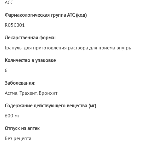
ACC
Фармакологическая группа АТС (код)
R05CB01
Лекарственная форма:
Гранулы для приготовления раствора для приема внутрь
Количество в упаковке
6
Заболевания:
Астма, Трахеит, Бронхит
Содержание действующего вещества (мг)
600 мг
Отпуск из аптек
Без рецепта