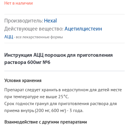
Нет в наличии
Производитель:
Hexal
Действующее вещество:
Ацетилцистеин
АЦЦ
- все лекарственные формы
Инструкция АЦЦ порошок для приготовления
раствора 600мг №6
Условия хранения
Препарат следует хранить в недоступном для детей месте
при температуре не выше 25°С.
Срок годности гранул для приготовления раствора для
приема внутрь (200 мг, 600 мг) - 3 года.
Взаимодействие с другими препаратами