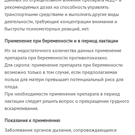
рекомендуемых дозах на способность управлять
транспортными средствами и выполнять другие виды
деятельности, требующие концентрации внимания и
быстроты психомоторных реакций, нет.
Применение при беременности и в период лактации
Из-за недостаточного количества данных применение
препарата при беременности противопоказано.
Для сиропа: применение препарата при беременности
возможно только в том случае, если предполагаемая
польза для матери превышает потенциальный риск для
плода.
При необходимости применения препарата в период
лактации следует решить вопрос о прекращении грудного
вскармливания.
Показания к применению
Заболевания органов дыхания, сопровождающиеся