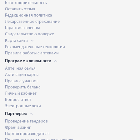
Благотворительность
Оставить отзыв
Редакционная политика
Лекарственное страхование
Гарантия качества
Свидетельство о поверке
Карта сайта
Рекомендательные технологии
Правила работы с аптеками
Программа лояльности
Аптечная семья
Активация карты
Правила участия
Проверить баланс
Личный кабинет
Вопрос-ответ
Электронные чеки
Партнерам
Проведение тендеров
Франчайзинг
Портал производителя