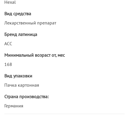
Hexal
Вид средства
Лекарственный препарат
Бренд латиница
ACC
Минимальный возраст от, мес
168
Вид упаковки
Пачка картонная
Страна производства:
Германия