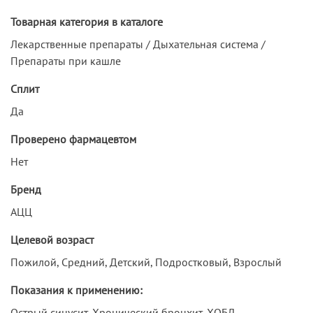
Товарная категория в каталоге
Лекарственные препараты / Дыхательная система /
Препараты при кашле
Сплит
Да
Проверено фармацевтом
Нет
Бренд
АЦЦ
Целевой возраст
Пожилой, Средний, Детский, Подростковый, Взрослый
Показания к применению:
Острый синусит, Хронический бронхит, ХОБЛ,