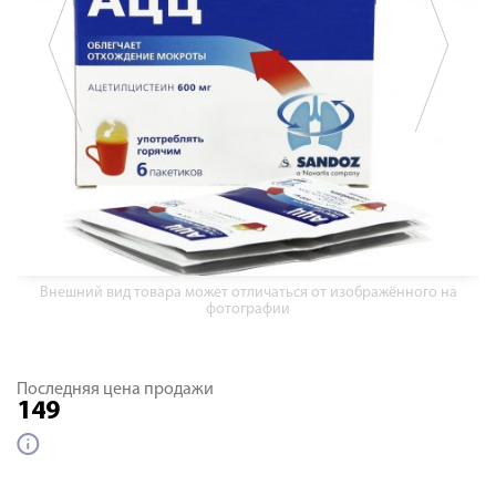
Внешний вид товара может отличаться от изображённого на
фотографии
Последняя цена продажи
149