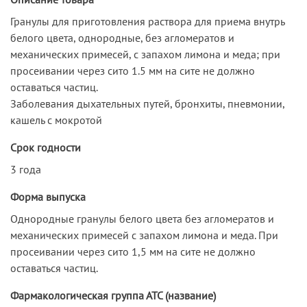
Гранулы для приготовления раствора для приема внутрь
белого цвета, однородные, без агломератов и
механических примесей, с запахом лимона и меда; при
просеивании через сито 1.5 мм на сите не должно
оставаться частиц.
Заболевания дыхательных путей, бронхиты, пневмонии,
кашель с мокротой
Срок годности
3 года
Форма выпуска
Однородные гранулы белого цвета без агломератов и
механических примесей с запахом лимона и меда. При
просеивании через сито 1,5 мм на сите не должно
оставаться частиц.
Фармакологическая группа АТС (название)