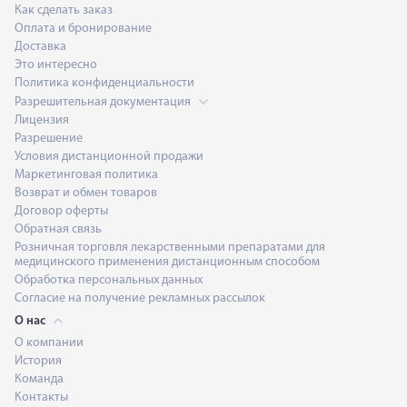
Как сделать заказ
Оплата и бронирование
Доставка
Это интересно
Политика конфиденциальности
Разрешительная документация
Лицензия
Разрешение
Условия дистанционной продажи
Маркетинговая политика
Возврат и обмен товаров
Договор оферты
Обратная связь
Розничная торговля лекарственными препаратами для
медицинского применения дистанционным способом
Обработка персональных данных
Согласие на получение рекламных рассылок
О нас
О компании
История
Команда
Контакты