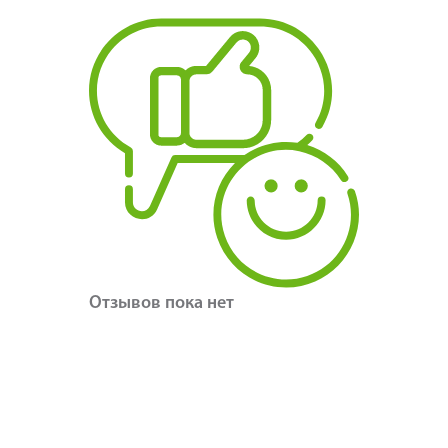
Отзывов пока нет