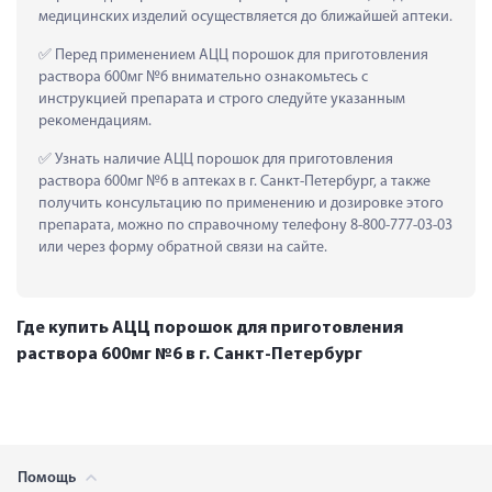
медицинских изделий осуществляется до ближайшей аптеки.
 Перед применением АЦЦ порошок для приготовления 
раствора 600мг №6 внимательно ознакомьтесь с 
инструкцией препарата и строго следуйте указанным 
рекомендациям.
 Узнать наличие АЦЦ порошок для приготовления 
раствора 600мг №6 в аптеках в г. Санкт-Петербург, а также 
получить консультацию по применению и дозировке этого 
препарата, можно по справочному телефону 8-800-777-03-03 
или через форму обратной связи на сайте.
Где купить АЦЦ порошок для приготовления
раствора 600мг №6 в г. Санкт-Петербург
Помощь