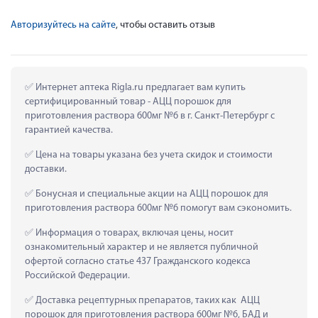
Авторизуйтесь на сайте
, чтобы оставить отзыв
 Интернет аптека Rigla.ru предлагает вам купить 
сертифицированный товар - АЦЦ порошок для 
приготовления раствора 600мг №6 в г. Санкт-Петербург с 
гарантией качества.
 Цена на товары указана без учета скидок и стоимости 
доставки.
 Бонусная и специальные акции на АЦЦ порошок для 
приготовления раствора 600мг №6 помогут вам сэкономить.
 Информация о товарах, включая цены, носит 
ознакомительный характер и не является публичной 
офертой согласно статье 437 Гражданского кодекса 
Российской Федерации.
 Доставка рецептурных препаратов, таких как  АЦЦ 
порошок для приготовления раствора 600мг №6, БАД и 