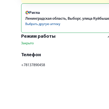
Ригла
Ленинградская область, Выборг, улица Куйбыше
Выбрать другую аптеку
Режим работы
Закрыто
Телефон
+78137890458