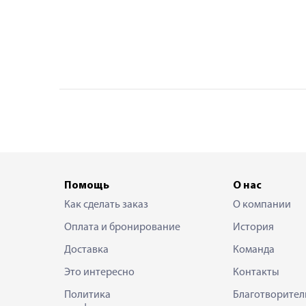
Помощь
О нас
Как сделать заказ
О компании
Оплата и бронирование
История
Доставка
Команда
Это интересно
Контакты
Политика
Благотворител