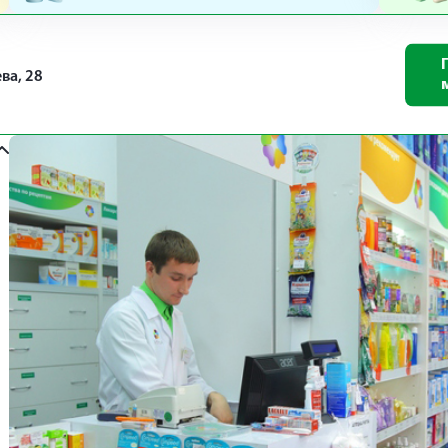
ва, 28