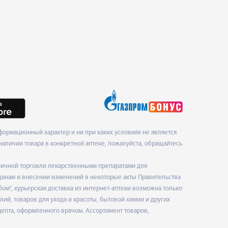
ормационный характер и ни при каких условиях не является
наличии товара в конкретной аптеке, пожалуйста, обращайтесь
ничной торговли лекарственными препаратами для
данам и внесении изменений в некоторые акты Правительства
", курьерская доставка из интернет-аптеки возможна только
ий, товаров для ухода и красоты, бытовой химии и других
епта, оформленного врачом. Ассортимент товаров,