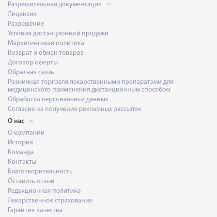
Разрешительная документация
Лицензия
Разрешение
Условия дистанционной продажи
Маркетинговая политика
Возврат и обмен товаров
Договор оферты
Обратная связь
Розничная торговля лекарственными препаратами для
медицинского применения дистанционным способом
Обработка персональных данных
Согласие на получение рекламных рассылок
О нас
О компании
История
Команда
Контакты
Благотворительность
Оставить отзыв
Редакционная политика
Лекарственное страхование
Гарантия качества