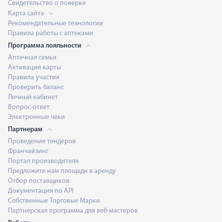
Свидетельство о поверке
Карта сайта
Рекомендательные технологии
Правила работы с аптеками
Программа лояльности
Аптечная семья
Активация карты
Правила участия
Проверить баланс
Личный кабинет
Вопрос-ответ
Электронные чеки
Партнерам
Проведение тендеров
Франчайзинг
Портал производителя
Предложите нам площади в аренду
Отбор поставщиков
Документация по API
Собственные Торговые Марки
Партнерская программа для веб-мастеров