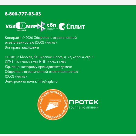
8-800-777-03-03
Копирайт: © 2026 Общество с ограниченной
ответственностью (ООО) «Ригла»
Все права защищены
115201, г. Москва, Каширское шоссе, д. 22, корп. 4, стр. 1
ОГРН 1027700271290; ИНН 7724211288
Юр. лицо, которому принадлежит домен:
Общество с ограниченной ответственностью
(ООО) «Ригла»
Электронная почта:
info@rigla.ru