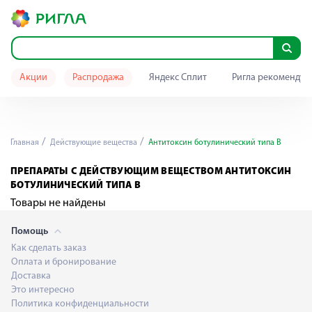
Акции
Распродажа
Яндекс Сплит
Ригла рекомендуе
Главная
Действующие вещества
Антитоксин ботулинический типа В
ПРЕПАРАТЫ С ДЕЙСТВУЮЩИМ ВЕЩЕСТВОМ АНТИТОКСИН
БОТУЛИНИЧЕСКИЙ ТИПА В
Товары не найдены
Помощь
Как сделать заказ
Оплата и бронирование
Доставка
Это интересно
Политика конфиденциальности