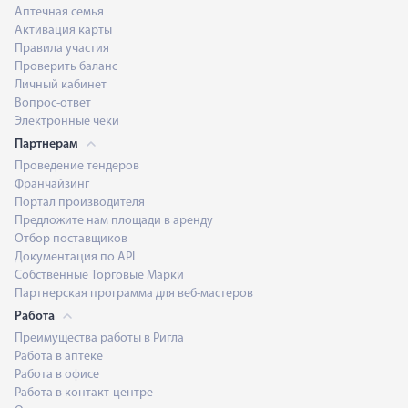
Аптечная семья
Активация карты
Правила участия
Проверить баланс
Личный кабинет
Вопрос-ответ
Электронные чеки
Партнерам
Проведение тендеров
Франчайзинг
Портал производителя
Предложите нам площади в аренду
Отбор поставщиков
Документация по API
Собственные Торговые Марки
Партнерская программа для веб-мастеров
Работа
Преимущества работы в Ригла
Работа в аптеке
Работа в офисе
Работа в контакт-центре