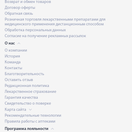
Возврат и обмен товаров
Договор оферты
Обратная связь
Розничная торговля лекарственными препаратами для
медицинского применения дистанционным способом
Обработка персональных данных
Согласие на получение рекламных рассылок
О нас
О компании
История
Команда
Контакты
Благотворительность
Оставить отзыв
Редакционная политика
Лекарственное страхование
Гарантия качества
Свидетельство о поверке
Карта сайта
Рекомендательные технологии
Правила работы с аптеками
Программа лояльности