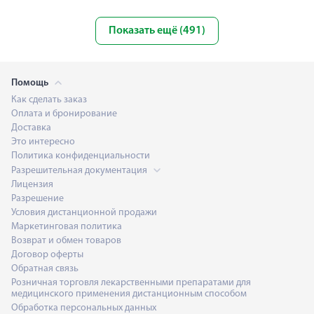
Показать ещё (491)
Помощь
Как сделать заказ
Оплата и бронирование
Доставка
Это интересно
Политика конфиденциальности
Разрешительная документация
Лицензия
Разрешение
Условия дистанционной продажи
Маркетинговая политика
Возврат и обмен товаров
Договор оферты
Обратная связь
Розничная торговля лекарственными препаратами для
медицинского применения дистанционным способом
Обработка персональных данных