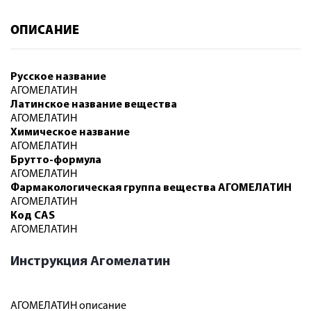
ОПИСАНИЕ
Русское название
АГОМЕЛАТИН
Латинское название вещества
АГОМЕЛАТИН
Химическое название
АГОМЕЛАТИН
Брутто-формула
АГОМЕЛАТИН
Фармакологическая группа вещества АГОМЕЛАТИН
АГОМЕЛАТИН
Код CAS
АГОМЕЛАТИН
Инструкция Агомелатин
АГОМЕЛАТИН описание