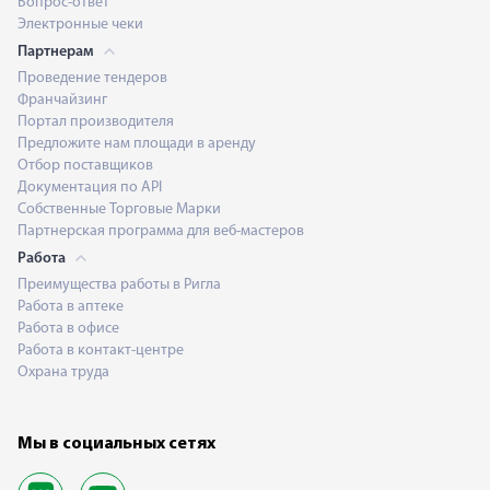
Вопрос-ответ
Электронные чеки
Партнерам
Проведение тендеров
Франчайзинг
Портал производителя
Предложите нам площади в аренду
Отбор поставщиков
Документация по API
Собственные Торговые Марки
Партнерская программа для веб-мастеров
Работа
Преимущества работы в Ригла
Работа в аптеке
Работа в офисе
Работа в контакт-центре
Охрана труда
Мы в социальных сетях