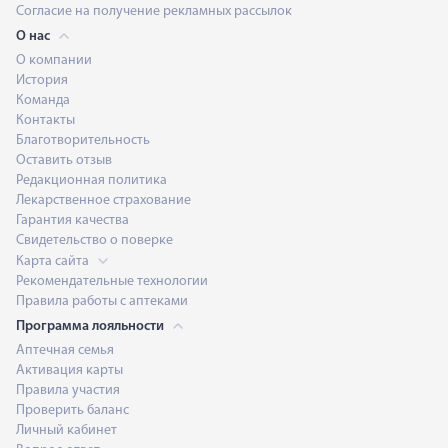
Согласие на получение рекламных рассылок
О нас
О компании
История
Команда
Контакты
Благотворительность
Оставить отзыв
Редакционная политика
Лекарственное страхование
Гарантия качества
Свидетельство о поверке
Карта сайта
Рекомендательные технологии
Правила работы с аптеками
Программа лояльности
Аптечная семья
Активация карты
Правила участия
Проверить баланс
Личный кабинет