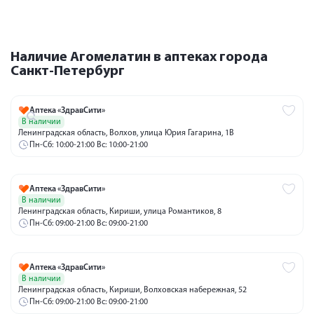
Наличие Агомелатин в аптеках города
Санкт-Петербург
Аптека «ЗдравСити»
В наличии
Ленинградская область, Волхов, улица Юрия Гагарина, 1В
Пн-Сб: 10:00-21:00 Вс: 10:00-21:00
Аптека «ЗдравСити»
В наличии
Ленинградская область, Кириши, улица Романтиков, 8
Пн-Сб: 09:00-21:00 Вс: 09:00-21:00
Аптека «ЗдравСити»
В наличии
Ленинградская область, Кириши, Волховская набережная, 52
Пн-Сб: 09:00-21:00 Вс: 09:00-21:00