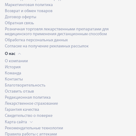
Маркетинговая политика
Возврат и обмен товаров
Договор оферты
Обратная связь
Розничная торговля лекарственными препаратами для
медицинского применения дистанционным способом
Обработка персональных данных
Согласие на получение рекламных рассылок
О нас
О компании
История
Команда
Контакты
Благотворительность
Оставить отзыв
Редакционная политика
Лекарственное страхование
Гарантия качества
Свидетельство о поверке
Карта сайта
Рекомендательные технологии
Правила работы с аптеками