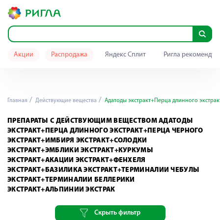
Акции
Распродажа
Яндекс Сплит
Ригла рекомендуе
Главная
Действующие вещества
Адатоды экстракт+Перца длинного экстрак
ПРЕПАРАТЫ С ДЕЙСТВУЮЩИМ ВЕЩЕСТВОМ АДАТОДЫ
ЭКСТРАКТ+ПЕРЦА ДЛИННОГО ЭКСТРАКТ+ПЕРЦА ЧЕРНОГО
ЭКСТРАКТ+ИМБИРЯ ЭКСТРАКТ+СОЛОДКИ
ЭКСТРАКТ+ЭМБЛИКИ ЭКСТРАКТ+КУРКУМЫ
ЭКСТРАКТ+АКАЦИИ ЭКСТРАКТ+ФЕНХЕЛЯ
ЭКСТРАКТ+БАЗИЛИКА ЭКСТРАКТ+ТЕРМИНАЛИИ ЧЕБУЛЫ
ЭКСТРАКТ+ТЕРМИНАЛИИ БЕЛЛЕРИКИ
ЭКСТРАКТ+АЛЬПИНИИ ЭКСТРАК
Скрыть фильтр