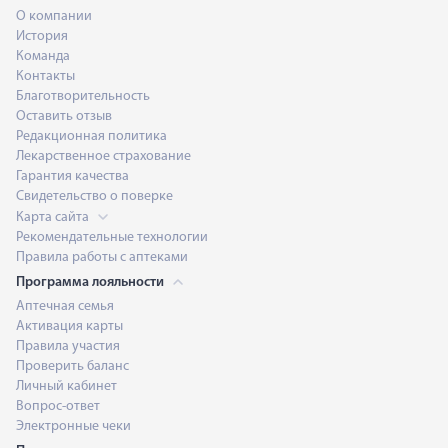
О компании
История
Команда
Контакты
Благотворительность
Оставить отзыв
Редакционная политика
Лекарственное страхование
Гарантия качества
Свидетельство о поверке
Карта сайта
Рекомендательные технологии
Правила работы с аптеками
Программа лояльности
Аптечная семья
Активация карты
Правила участия
Проверить баланс
Личный кабинет
Вопрос-ответ
Электронные чеки