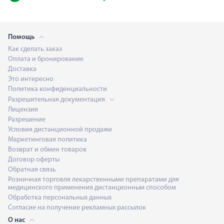
Помощь
Как сделать заказ
Оплата и бронирование
Доставка
Это интересно
Политика конфиденциальности
Разрешительная документация
Лицензия
Разрешение
Условия дистанционной продажи
Маркетинговая политика
Возврат и обмен товаров
Договор оферты
Обратная связь
Розничная торговля лекарственными препаратами для
медицинского применения дистанционным способом
Обработка персональных данных
Согласие на получение рекламных рассылок
О нас