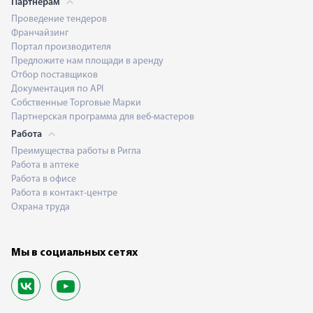
Партнерам
Проведение тендеров
Франчайзинг
Портал производителя
Предложите нам площади в аренду
Отбор поставщиков
Документация по API
Собственные Торговые Марки
Партнерская программа для веб-мастеров
Работа
Преимущества работы в Ригла
Работа в аптеке
Работа в офисе
Работа в контакт-центре
Охрана труда
Мы в социальных сетях